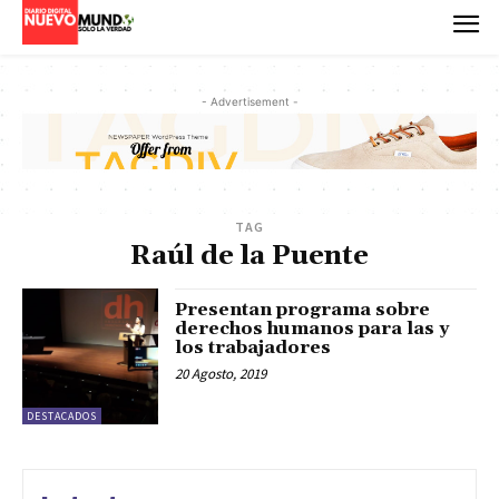
- Advertisement -
TAG
Raúl de la Puente
Presentan programa sobre
derechos humanos para las y
los trabajadores
20 Agosto, 2019
DESTACADOS