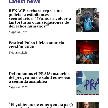
Latest news
RENACE rechaza represión
policial a estudiantes
secundarios: “¿Vamos a volver a
las torturas o las violaciones de
derechos humanos?”
5 Agosto, 2026
Festival Pulso Lírico anuncia
versión 2026
5 Agosto, 2026
Defendamos el PRAIS: usuarios
del programa de salud convocan
a segunda asamblea
5 Agosto, 2026
“El gobierno de emergencia pasó