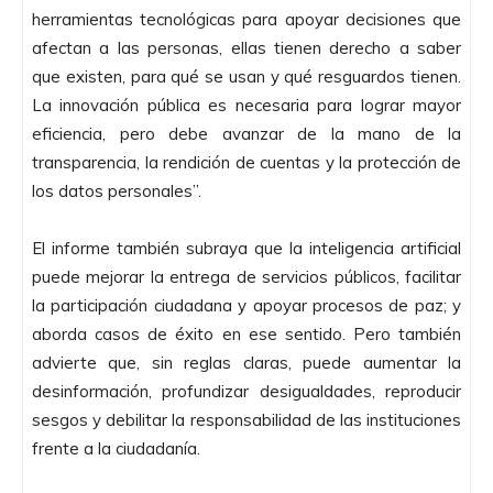
herramientas tecnológicas para apoyar decisiones que
afectan a las personas, ellas tienen derecho a saber
que existen, para qué se usan y qué resguardos tienen.
La innovación pública es necesaria para lograr mayor
eficiencia, pero debe avanzar de la mano de la
transparencia, la rendición de cuentas y la protección de
los datos personales”.
El informe también subraya que la inteligencia artificial
puede mejorar la entrega de servicios públicos, facilitar
la participación ciudadana y apoyar procesos de paz; y
aborda casos de éxito en ese sentido. Pero también
advierte que, sin reglas claras, puede aumentar la
desinformación, profundizar desigualdades, reproducir
sesgos y debilitar la responsabilidad de las instituciones
frente a la ciudadanía.