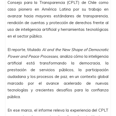
Consejo para la Transparencia (CPLT) de Chile como
caso pionero en América Latina por su trabajo en
avanzar hacia mayores estándares de transparencia,
rendición de cuentas y protección de derechos frente al
uso de inteligencia artificial y herramientas tecnológicas
en el sector público.
El reporte, titulado
AI and the New Shape of Democratic
Power and Peace Processes
, analiza cómo la inteligencia
artificial está transformando la democracia, la
prestación de servicios públicos, la participación
ciudadana y los procesos de paz, en un contexto global
marcado por el avance acelerado de nuevas
tecnologías y crecientes desafíos para la confianza
pública.
En ese marco, el informe releva la experiencia del CPLT