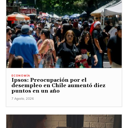
ECONOMÍA
Ipsos: Preocupación por el
desempleo en Chile aumentó diez
puntos en un año
7 Agosto, 2026