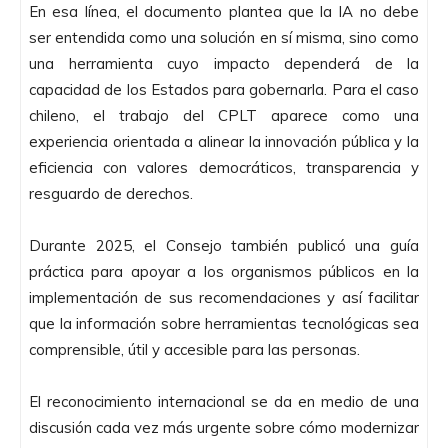
En esa línea, el documento plantea que la IA no debe
ser entendida como una solución en sí misma, sino como
una herramienta cuyo impacto dependerá de la
capacidad de los Estados para gobernarla. Para el caso
chileno, el trabajo del CPLT aparece como una
experiencia orientada a alinear la innovación pública y la
eficiencia con valores democráticos, transparencia y
resguardo de derechos.
Durante 2025, el Consejo también publicó una guía
práctica para apoyar a los organismos públicos en la
implementación de sus recomendaciones y así facilitar
que la información sobre herramientas tecnológicas sea
comprensible, útil y accesible para las personas.
El reconocimiento internacional se da en medio de una
discusión cada vez más urgente sobre cómo modernizar