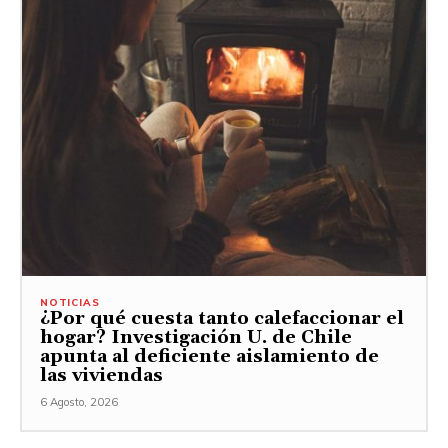
NOTICIAS
¿Por qué cuesta tanto calefaccionar el
hogar? Investigación U. de Chile
apunta al deficiente aislamiento de
las viviendas
6 Agosto, 2026