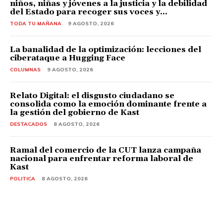
niños, niñas y jóvenes a la justicia y la debilidad
del Estado para recoger sus voces y...
TODA TU MAÑANA
9 AGOSTO, 2026
La banalidad de la optimización: lecciones del
ciberataque a Hugging Face
COLUMNAS
9 AGOSTO, 2026
Relato Digital: el disgusto ciudadano se
consolida como la emoción dominante frente a
la gestión del gobierno de Kast
DESTACADOS
8 AGOSTO, 2026
Ramal del comercio de la CUT lanza campaña
nacional para enfrentar reforma laboral de
Kast
POLITICA
8 AGOSTO, 2026