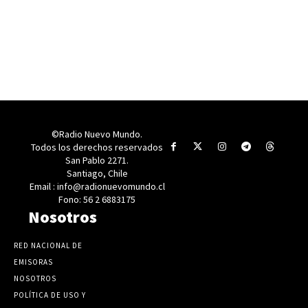
©Radio Nuevo Mundo.
Todos los derechos reservados
San Pablo 2271.
Santiago, Chile
Email : info@radionuevomundo.cl
Fono: 56 2 6883175
Nosotros
RED NACIONAL DE
EMISORAS
NOSOTROS
POLÍTICA DE USO Y