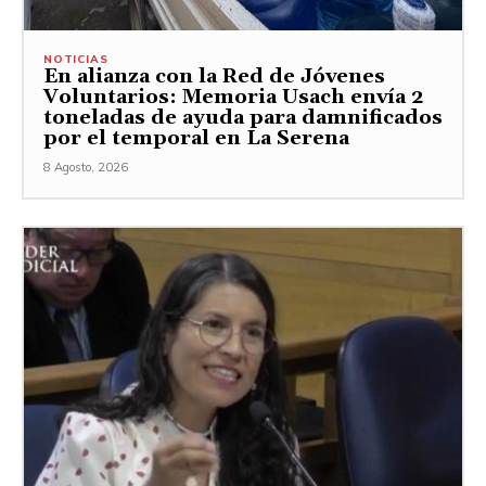
NOTICIAS
En alianza con la Red de Jóvenes
Voluntarios: Memoria Usach envía 2
toneladas de ayuda para damnificados
por el temporal en La Serena
8 Agosto, 2026