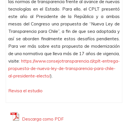
las normas de transparencia frente al avance de nuevas
tecnologías en el Estado. Para ello, el CPLT presentó
este año al Presidente de la República y a ambas
mesas del Congreso una propuesta de “Nueva Ley de
Transparencia para Chile”, a fin de que sea adoptada y
así se aborden finalmente estos desafíos pendientes.
Para ver más sobre esta propuesta de modernización
de una normativa que lleva más de 17 años de vigencia,
visite:
https://www.
consejotransparencia.cl/cplt-
entrega-
propuesta-de-nueva-
ley-de-transparencia-para-
chile-
al-presidente-electo/
).
Revisa el estudio
Descarga como PDF