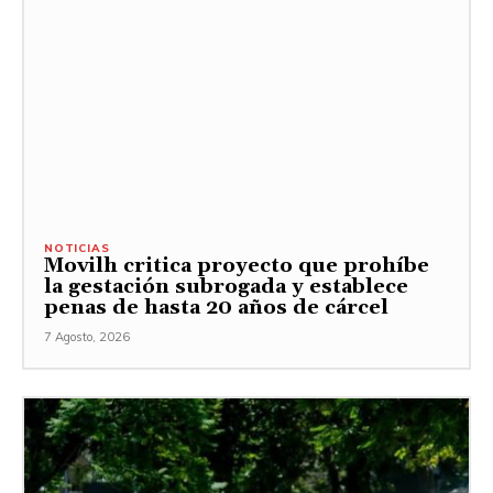
NOTICIAS
Movilh critica proyecto que prohíbe
la gestación subrogada y establece
penas de hasta 20 años de cárcel
7 Agosto, 2026