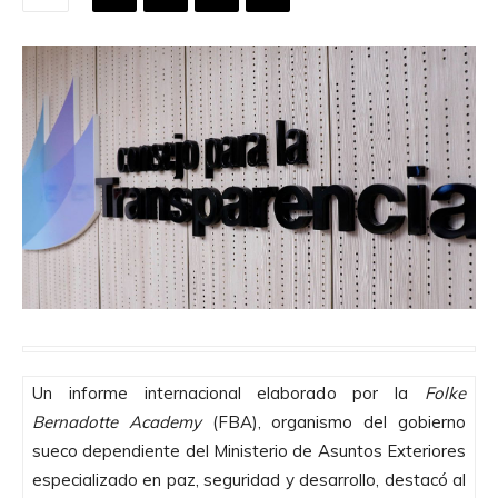
Un informe internacional elaborado por la
Folke
Bernadotte Academy
(FBA), organismo del gobierno
sueco dependiente del Ministerio de Asuntos Exteriores
especializado en paz, seguridad y desarrollo, destacó al