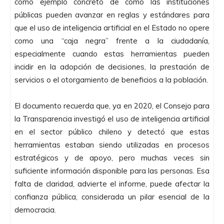
como ejemplo concreto de cómo las instituciones
públicas pueden avanzar en reglas y estándares para
que el uso de inteligencia artificial en el Estado no opere
como una “caja negra” frente a la ciudadanía,
especialmente cuando estas herramientas pueden
incidir en la adopción de decisiones, la prestación de
servicios o el otorgamiento de beneficios a la población.
El documento recuerda que, ya en 2020, el Consejo para
la Transparencia investigó el uso de inteligencia artificial
en el sector público chileno y detectó que estas
herramientas estaban siendo utilizadas en procesos
estratégicos y de apoyo, pero muchas veces sin
suficiente información disponible para las personas. Esa
falta de claridad, advierte el informe, puede afectar la
confianza pública, considerada un pilar esencial de la
democracia.