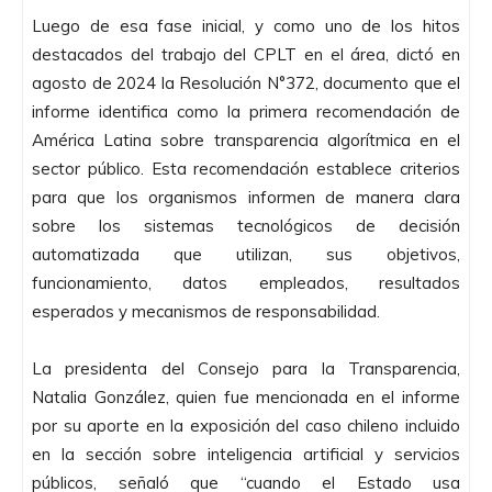
Luego de esa fase inicial, y como uno de los hitos
destacados del trabajo del CPLT en el área, dictó en
agosto de 2024 la Resolución N°372, documento que el
informe identifica como la primera recomendación de
América Latina sobre transparencia algorítmica en el
sector público. Esta recomendación establece criterios
para que los organismos informen de manera clara
sobre los sistemas tecnológicos de decisión
automatizada que utilizan, sus objetivos,
funcionamiento, datos empleados, resultados
esperados y mecanismos de responsabilidad.
La presidenta del Consejo para la Transparencia,
Natalia González, quien fue mencionada en el informe
por su aporte en la exposición del caso chileno incluido
en la sección sobre inteligencia artificial y servicios
públicos, señaló que “cuando el Estado usa