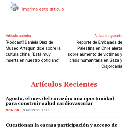
Imprime este artículo
Artículo anterior
Artículo siguiente
[Podcast] Daniela Díaz de
Reporte de Embajada de
Museo Artequín dice sobre la
Palestina en Chile alerta
cultura china: “Está muy
sobre aumento de víctimas y
inserta en nuestro cotidiano”
crisis humanitaria en Gaza y
Cisjordania
Artículos Recientes
Agosto, el mes del corazón: una oportunidad
para construir salud cardiovascular
OPINIÓN
9 AGOSTO, 2026
Cuestionan la escasa participación y acceso de