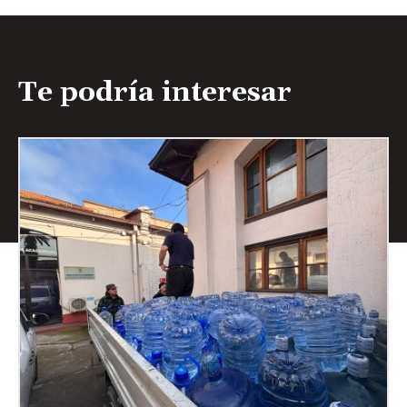
Te podría interesar