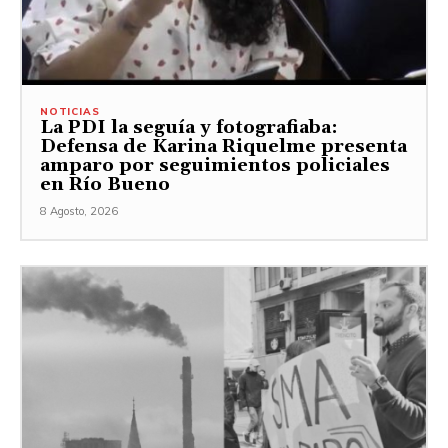
NOTICIAS
La PDI la seguía y fotografiaba:
Defensa de Karina Riquelme presenta
amparo por seguimientos policiales
en Río Bueno
8 Agosto, 2026