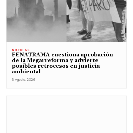
NOTICIAS
FENATRAMA cuestiona aprobación
de la Megarreforma y advierte
posibles retrocesos en justicia
ambiental
8 Agosto, 2026