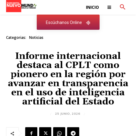
INICIO
Escúchanos Online
Categorias:
Noticias
Informe internacional
destaca al CPLT como
pionero en la región por
avanzar en transparencia
en el uso de inteligencia
artificial del Estado
25 JUNIO, 2026