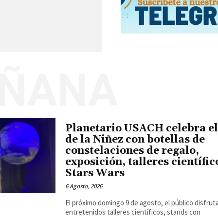
ÑANA
Planetario USACH celebra el
de la Niñez con botellas de
constelaciones de regalo,
exposición, talleres científic
Stars Wars
6 Agosto, 2026
El próximo domingo 9 de agosto, el público disfrut
entretenidos talleres científicos, stands con