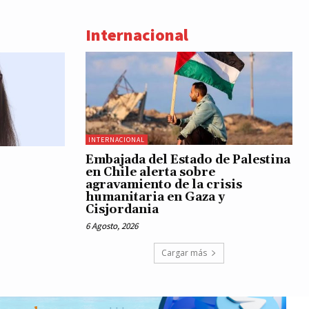
Internacional
INTERNACIONAL
Embajada del Estado de Palestina
en Chile alerta sobre
agravamiento de la crisis
humanitaria en Gaza y
Cisjordania
6 Agosto, 2026
Cargar más