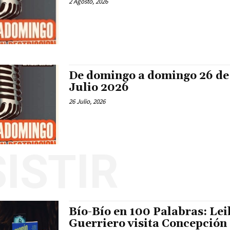
2 Agosto, 2026
De domingo a domingo 26 de
Julio 2026
26 Julio, 2026
ISTIR
Bío-Bío en 100 Palabras: Lei
Guerriero visita Concepción