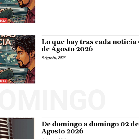
ICIA
Lo que hay tras cada noticia
de Agosto 2026
5 Agosto, 2026
ICIA
DOMINGO
De domingo a domingo 02 de
Agosto 2026