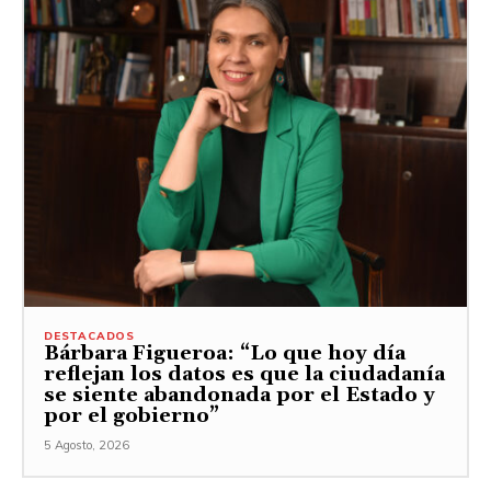
DESTACADOS
Bárbara Figueroa: “Lo que hoy día
reflejan los datos es que la ciudadanía
se siente abandonada por el Estado y
por el gobierno”
5 Agosto, 2026