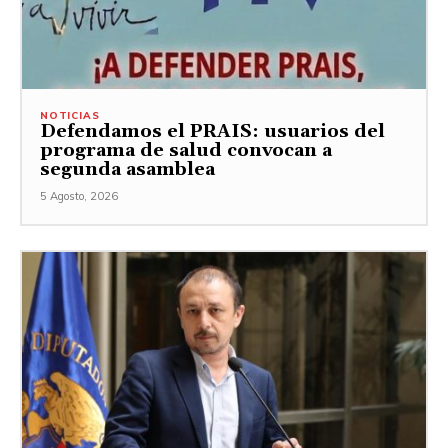
NOTICIAS
Defendamos el PRAIS: usuarios del
programa de salud convocan a
segunda asamblea
5 Agosto, 2026