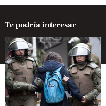
Te podría interesar