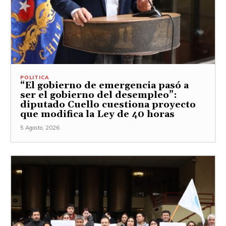
POLITICA
“El gobierno de emergencia pasó a
ser el gobierno del desempleo”:
diputado Cuello cuestiona proyecto
que modifica la Ley de 40 horas
5 Agosto, 2026