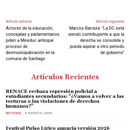
Artículo anterior
Artículo siguiente
Actores de la educación,
Marcos Barraza: “La DC está
concejalas y parlamentarios
siendo contribuyente a que la
piden a Mineduc anticipar
derecha se consolide y
proceso de
pueda aspirar a otro período
desmunicipalización en la
de gobierno”
comuna de Santiago
Artículos Recientes
RENACE rechaza represión policial a
estudiantes secundarios: “¿Vamos a volver a las
torturas o las violaciones de derechos
humanos?”
NOTICIAS
5 AGOSTO, 2026
Festival Pulso Lírico anuncia versión 2026