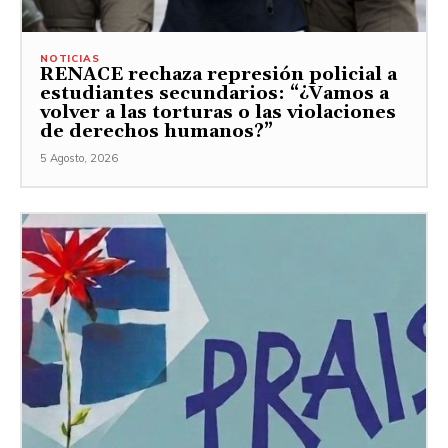
NOTICIAS
RENACE rechaza represión policial a
estudiantes secundarios: “¿Vamos a
volver a las torturas o las violaciones
de derechos humanos?”
5 Agosto, 2026