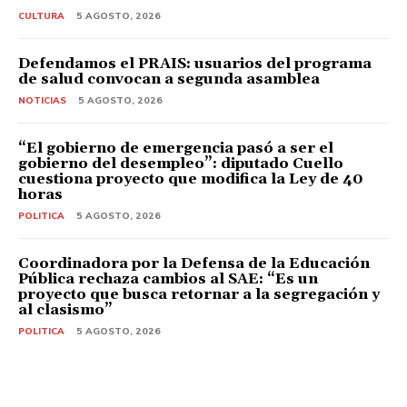
CULTURA
5 AGOSTO, 2026
Defendamos el PRAIS: usuarios del programa
de salud convocan a segunda asamblea
NOTICIAS
5 AGOSTO, 2026
“El gobierno de emergencia pasó a ser el
gobierno del desempleo”: diputado Cuello
cuestiona proyecto que modifica la Ley de 40
horas
POLITICA
5 AGOSTO, 2026
Coordinadora por la Defensa de la Educación
Pública rechaza cambios al SAE: “Es un
proyecto que busca retornar a la segregación y
al clasismo”
POLITICA
5 AGOSTO, 2026