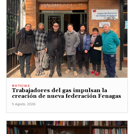
NOTICIAS
Trabajadores del gas impulsan la
creación de nueva federación Fenagas
5 Agosto, 2026