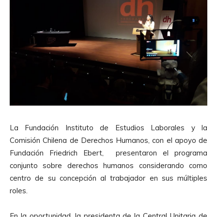
La Fundación Instituto de Estudios Laborales y la
Comisión Chilena de Derechos Humanos, con el apoyo de
Fundación Friedrich Ebert, presentaron el programa
conjunto sobre derechos humanos considerando como
centro de su concepción al trabajador en sus múltiples
roles.
En la oportunidad, la presidenta de la Central Unitaria de