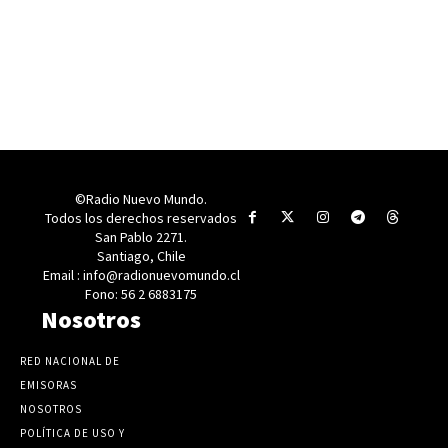
©Radio Nuevo Mundo.
Todos los derechos reservados
San Pablo 2271.
Santiago, Chile
Email : info@radionuevomundo.cl
Fono: 56 2 6883175
Nosotros
RED NACIONAL DE
EMISORAS
NOSOTROS
POLÍTICA DE USO Y