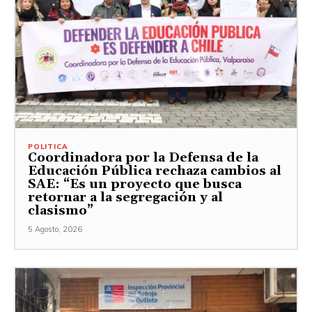
POLITICA
Coordinadora por la Defensa de la
Educación Pública rechaza cambios al
SAE: “Es un proyecto que busca
retornar a la segregación y al
clasismo”
5 Agosto, 2026