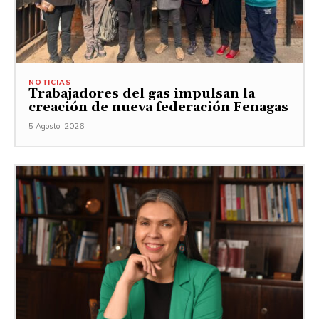
NOTICIAS
Trabajadores del gas impulsan la
creación de nueva federación Fenagas
5 Agosto, 2026