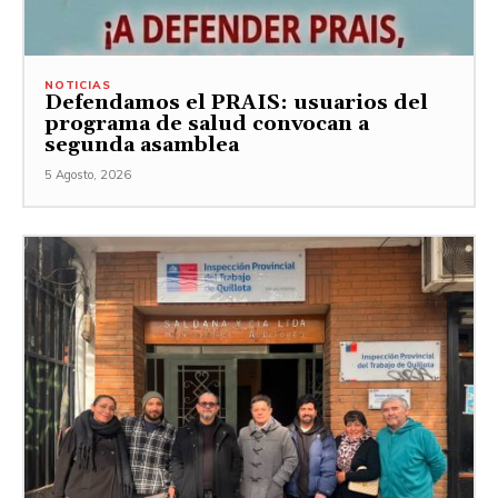
NOTICIAS
Defendamos el PRAIS: usuarios del
programa de salud convocan a
segunda asamblea
5 Agosto, 2026