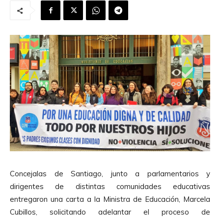
Concejalas de Santiago, junto a parlamentarios y
dirigentes de distintas comunidades educativas
entregaron una carta a la Ministra de Educación, Marcela
Cubillos, solicitando adelantar el proceso de