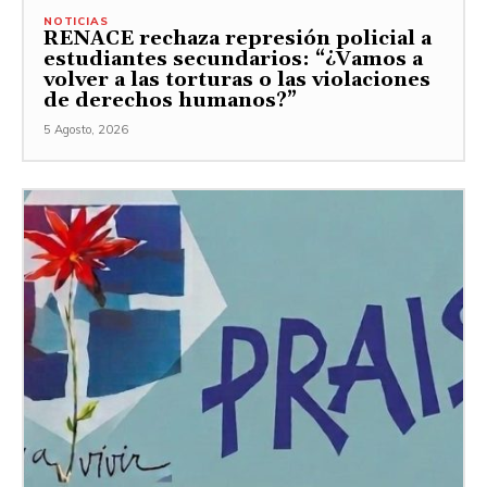
NOTICIAS
RENACE rechaza represión policial a
estudiantes secundarios: “¿Vamos a
volver a las torturas o las violaciones
de derechos humanos?”
5 Agosto, 2026