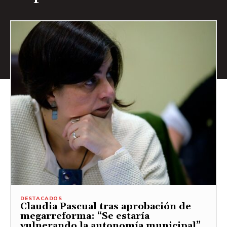
DESTACADOS
Claudia Pascual tras aprobación de
megarreforma: “Se estaría
vulnerando la autonomía municipal”