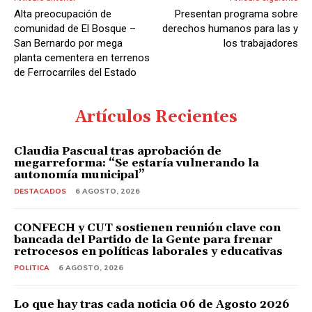
Alta preocupación de
Presentan programa sobre
comunidad de El Bosque –
derechos humanos para las y
San Bernardo por mega
los trabajadores
planta cementera en terrenos
de Ferrocarriles del Estado
Artículos Recientes
Claudia Pascual tras aprobación de
megarreforma: “Se estaría vulnerando la
autonomía municipal”
DESTACADOS
6 AGOSTO, 2026
CONFECH y CUT sostienen reunión clave con
bancada del Partido de la Gente para frenar
retrocesos en políticas laborales y educativas
POLITICA
6 AGOSTO, 2026
Lo que hay tras cada noticia 06 de Agosto 2026