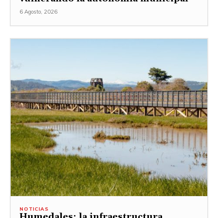
6 Agosto, 2026
NOTICIAS
Humedales: la infraestructura