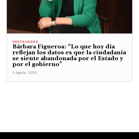
DESTACADOS
Bárbara Figueroa: “Lo que hoy día
reflejan los datos es que la ciudadanía
se siente abandonada por el Estado y
por el gobierno”
5 Agosto, 2026