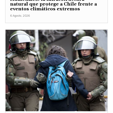
natural que protege a Chile frente a
eventos climáticos extremos
6 Agosto, 2026