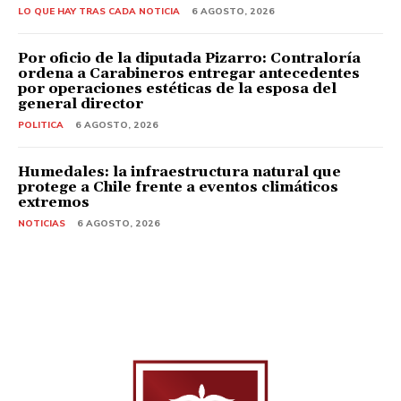
LO QUE HAY TRAS CADA NOTICIA
6 AGOSTO, 2026
Por oficio de la diputada Pizarro: Contraloría
ordena a Carabineros entregar antecedentes
por operaciones estéticas de la esposa del
general director
POLITICA
6 AGOSTO, 2026
Humedales: la infraestructura natural que
protege a Chile frente a eventos climáticos
extremos
NOTICIAS
6 AGOSTO, 2026