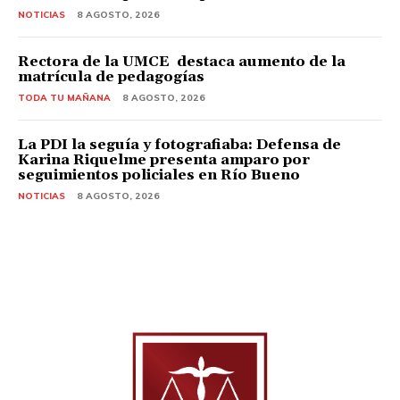
NOTICIAS
8 AGOSTO, 2026
Rectora de la UMCE destaca aumento de la
matrícula de pedagogías
TODA TU MAÑANA
8 AGOSTO, 2026
La PDI la seguía y fotografiaba: Defensa de
Karina Riquelme presenta amparo por
seguimientos policiales en Río Bueno
NOTICIAS
8 AGOSTO, 2026