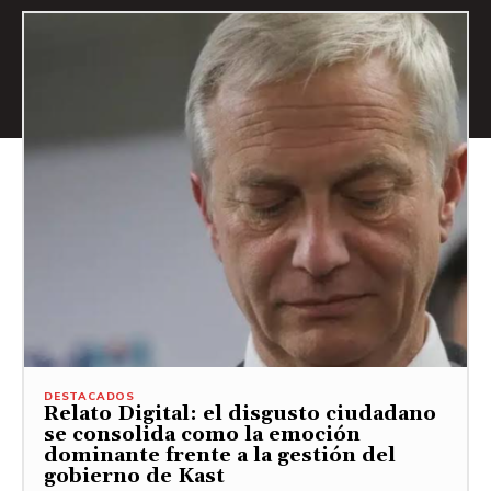
DESTACADOS
Relato Digital: el disgusto ciudadano
se consolida como la emoción
dominante frente a la gestión del
gobierno de Kast