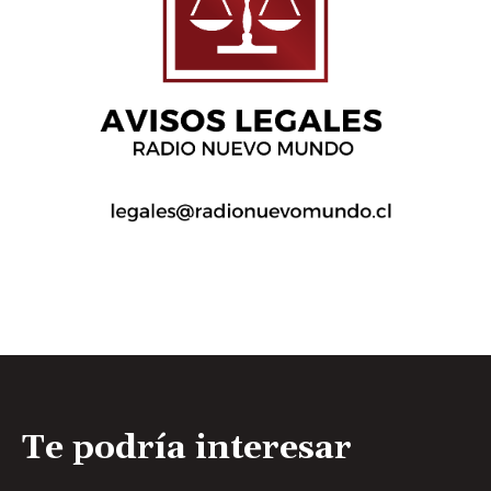
Te podría interesar