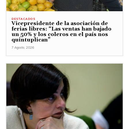
DESTACADOS
Vicepresidente de la asociación de
ferias libres: “Las ventas han bajado
un 50% y los coleros en el país nos
quintuplican”
7 Agosto, 2026