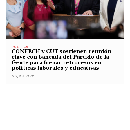
POLITICA
CONFECH y CUT sostienen reunión
clave con bancada del Partido de la
Gente para frenar retrocesos en
políticas laborales y educativas
6 Agosto, 2026