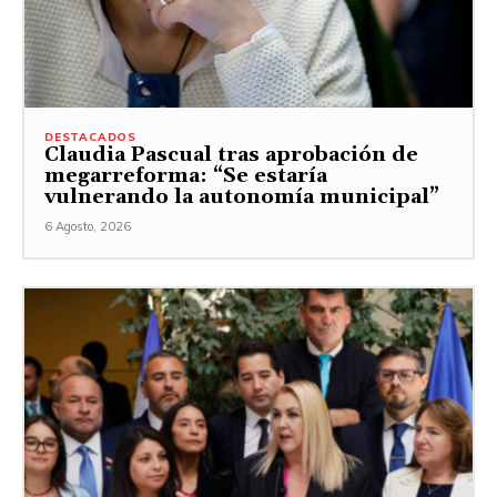
DESTACADOS
Claudia Pascual tras aprobación de
megarreforma: “Se estaría
vulnerando la autonomía municipal”
6 Agosto, 2026