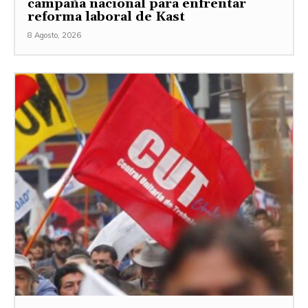
campaña nacional para enfrentar
reforma laboral de Kast
8 Agosto, 2026