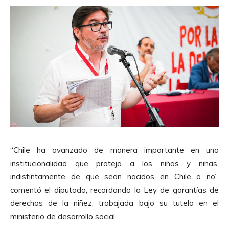
“Chile ha avanzado de manera importante en una
institucionalidad que proteja a los niños y niñas,
indistintamente de que sean nacidos en Chile o no”,
comentó el diputado, recordando la Ley de garantías de
derechos de la niñez, trabajada bajo su tutela en el
ministerio de desarrollo social.