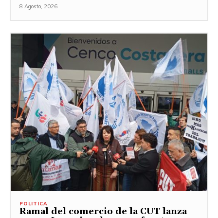
8 Agosto, 2026
POLITICA
Ramal del comercio de la CUT lanza