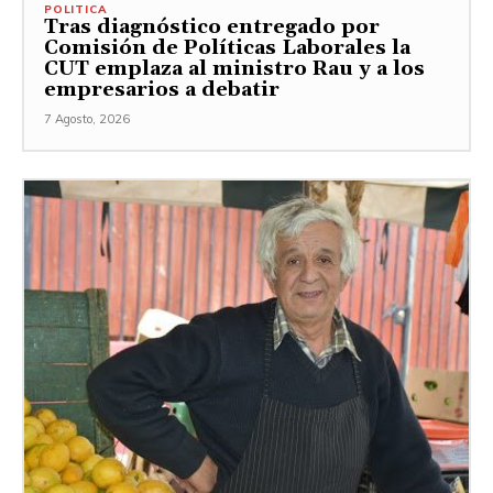
POLITICA
Tras diagnóstico entregado por
Comisión de Políticas Laborales la
CUT emplaza al ministro Rau y a los
empresarios a debatir
7 Agosto, 2026