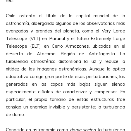
real.
Chile ostenta el título de la capital mundial de la
astronomía, albergando algunos de los observatorios más
avanzados y grandes del planeta, como el Very Large
Telescope (VLT) en Paranal y el futuro Extremely Large
Telescope (ELT) en Cerro Armazones, ubicados en el
desierto de Atacama, Región de Antofagasta. La
turbulencia atmosférica distorsiona la luz y reduce la
nitidez de las imágenes astronómicas. Aunque la óptica
adaptativa corrige gran parte de esas perturbaciones, las
generadas en las capas más bajas siguen siendo
especialmente difíciles de caracterizar y compensar. En
particular, el propio tamaño de estas estructuras trae
consigo un enemigo invisible y persistente: la turbulencia
de domo.
Conocida en astronomía como
dome seeing,
la turbulencia