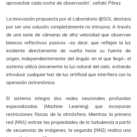
aprovechar cada noche de observación”, señaló Pérez.
La innovación propuesta por el Laboratorio @SOL destaca
por ser una solución completamente no intrusiva. A través
de una serie de cámaras de alta velocidad que observan
blancos reflectivos pasivos –es decir, que reflejan la luz
incidente directamente de vuelta hacia su fuente de
origen, independientemente del ángulo en el que llegó– el
sistema utiliza únicamente la luz natural del cielo, evitando
introducir cualquier haz de luz artificial que interfiera con la
operación astronómica.
El sistema integra dos redes neuronales profundas
especializadas (Machine Learning) que incorporan
restricciones físicas de la atmósfera. Mientras la primera
red (NN1) extrae las propiedades de la turbulencia a partir
de secuencias de imágenes, la segunda (NN2) realiza una