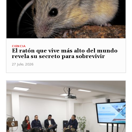
CIENCIA
El ratón que vive más alto del mundo
revela su secreto para sobrevivir
27 Julio, 2026