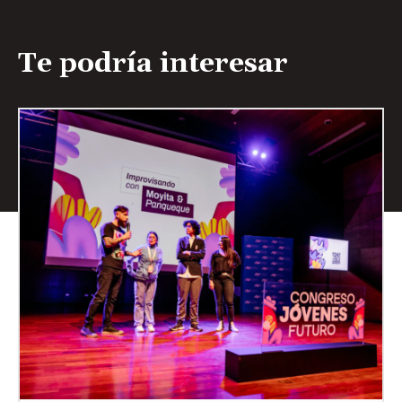
Te podría interesar