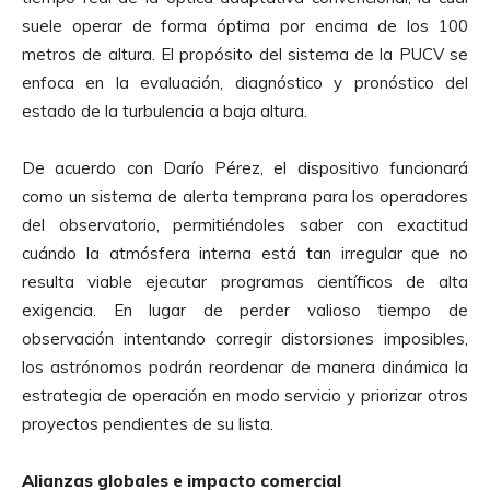
suele operar de forma óptima por encima de los 100
metros de altura. El propósito del sistema de la PUCV se
enfoca en la evaluación, diagnóstico y pronóstico del
estado de la turbulencia a baja altura.
De acuerdo con Darío Pérez, el dispositivo funcionará
como un sistema de alerta temprana para los operadores
del observatorio, permitiéndoles saber con exactitud
cuándo la atmósfera interna está tan irregular que no
resulta viable ejecutar programas científicos de alta
exigencia. En lugar de perder valioso tiempo de
observación intentando corregir distorsiones imposibles,
los astrónomos podrán reordenar de manera dinámica la
estrategia de operación en modo servicio y priorizar otros
proyectos pendientes de su lista.
Alianzas globales e impacto comercial