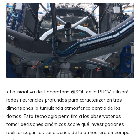
• La iniciativa del Laboratorio @SOL de la PUCV utilizará
redes neuronales profundas para caracterizar en tres
dimensiones la turbulencia atmosférica dentro de los
domos. Esta tecnología permitirá a los observatorios
tomar decisiones dinámicas sobre qué investigaciones
realizar según las condiciones de la atmósfera en tiempo