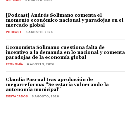
[Podcast] Andrés Solimano comenta el
momento económico nacional y paradojas en el
mercado global
PODCAST
6 AGOSTO, 2026
Economista Solimano cuestiona falta de
incentivo a la demanda en lo nacional y comenta
paradojas de la economía global
ECONOMÍA
6 AGOSTO, 2026
Claudia Pascual tras aprobación de
megarreforma: “Se estaría vulnerando la
autonomía municipal”
DESTACADOS
6 AGOSTO, 2026