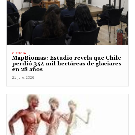
CIENCIA
MapBiomas: Estudio revela que Chile
perdió 344 mil hectáreas de glaciares
en 28 años
21 Julio, 2026