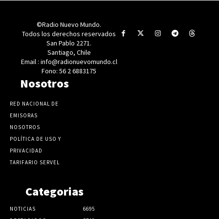
©Radio Nuevo Mundo.
Todos los derechos reservados
San Pablo 2271.
Santiago, Chile
Email : info@radionuevomundo.cl
Fono: 56 2 6883175
Nosotros
RED NACIONAL DE
EMISORAS
NOSOTROS
POLÍTICA DE USO Y
PRIVACIDAD
TARIFARIO SERVEL
Categorias
NOTICIAS
6695