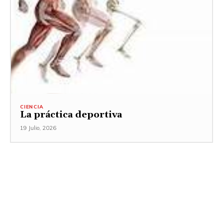
CIENCIA
La práctica deportiva
19 Julio, 2026