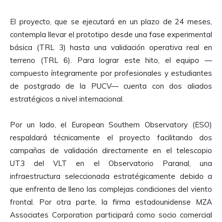
El proyecto, que se ejecutará en un plazo de 24 meses,
contempla llevar el prototipo desde una fase experimental
básica (TRL 3) hasta una validación operativa real en
terreno (TRL 6). Para lograr este hito, el equipo —
compuesto íntegramente por profesionales y estudiantes
de postgrado de la PUCV— cuenta con dos aliados
estratégicos a nivel internacional.
Por un lado, el European Southern Observatory (ESO)
respaldará técnicamente el proyecto facilitando dos
campañas de validación directamente en el telescopio
UT3 del VLT en el Observatorio Paranal, una
infraestructura seleccionada estratégicamente debido a
que enfrenta de lleno las complejas condiciones del viento
frontal. Por otra parte, la firma estadounidense MZA
Associates Corporation participará como socio comercial