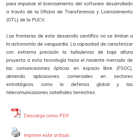
para impulsar el licenciamiento del software desarrollado
a través de la Oficina de Transferencia y Licenciamiento
(OTL) de la PUCV.
Las fronteras de este desarrollo científico no se limitan a
la astronomía de vanguardia. La capacidad de caracterizar
con extrema precisión la turbulencia de baja altura
proyecta a esta tecnología hacia el naciente mercado de
las comunicaciones ópticas en espacio libre (FSOC),
abriendo aplicaciones comerciales en sectores
estratégicos como la defensa global y las
telecomunicaciones satelitales terrestres.
Descarga como PDF
Imprime este artículo