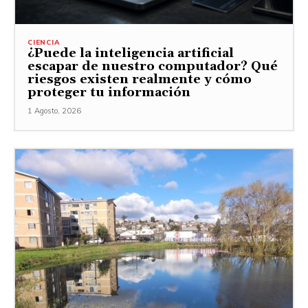
CIENCIA
¿Puede la inteligencia artificial
escapar de nuestro computador? Qué
riesgos existen realmente y cómo
proteger tu información
1 Agosto, 2026