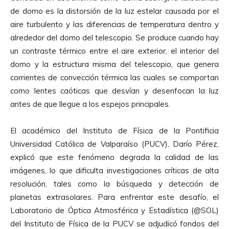
de domo es la distorsión de la luz estelar causada por el
aire turbulento y las diferencias de temperatura dentro y
alrededor del domo del telescopio. Se produce cuando hay
un contraste térmico entre el aire exterior, el interior del
domo y la estructura misma del telescopio, que genera
corrientes de convección térmica las cuales se comportan
como lentes caóticas que desvían y desenfocan la luz
antes de que llegue a los espejos principales.
El académico del Instituto de Física de la Pontificia
Universidad Católica de Valparaíso (PUCV), Darío Pérez,
explicó que este fenómeno degrada la calidad de las
imágenes, lo que dificulta investigaciones críticas de alta
resolución, tales como la búsqueda y detección de
planetas extrasolares. Para enfrentar este desafío, el
Laboratorio de Óptica Atmosférica y Estadística (@SOL)
del Instituto de Física de la PUCV se adjudicó fondos del