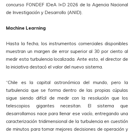
concurso FONDEF IDeA I+D 2026 de la Agencia Nacional
de Investigación y Desarrollo (ANID).
Machine Learning
Hasta la fecha, los instrumentos comerciales disponibles
muestran un margen de error superior al 30 por ciento al
medir esta turbulencia localizada. Ante esto, el director de
la iniciativa destacó el valor del nuevo sistema.
“Chile es la capital astronómica del mundo, pero la
turbulencia que se forma dentro de las propias cúpulas
sigue siendo difícil de medir con la resolución que los
telescopios gigantes necesitan. El sistema que
desarrollamos nace para llenar ese vacío, entregando una
caracterización tridimensional de la turbulencia en cuestión
de minutos para tomar mejores decisiones de operación y