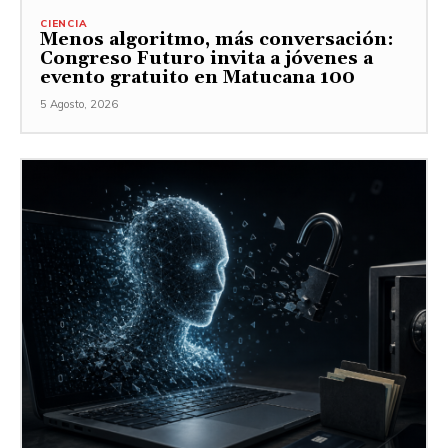
CIENCIA
Menos algoritmo, más conversación:
Congreso Futuro invita a jóvenes a
evento gratuito en Matucana 100
5 Agosto, 2026