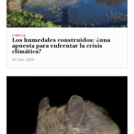
CIENCIA
Los humedales construidos: ¿una
apuesta para enfrentar la crisis
climática?
30 Julio, 2026