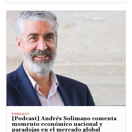
PODCAST
[Podcast] Andrés Solimano comenta
momento económico nacional y
paradojas en el mercado global