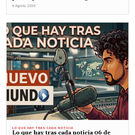
6 Agosto, 2026
LO QUE HAY TRAS CADA NOTICIA
Lo que hay tras cada noticia 06 de