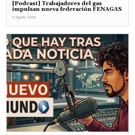
[Podcast] Trabajadores del gas
impulsan nueva federación FENAGAS
5 Agosto, 2026