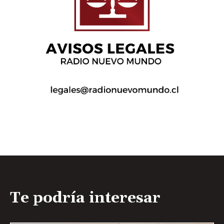
Te podría interesar