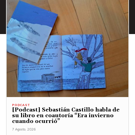
PODCAST
[Podcast] Sebastián Castillo habla de
su libro en coautoría “Era invierno
cuando ocurrió”
7 Agosto, 2026