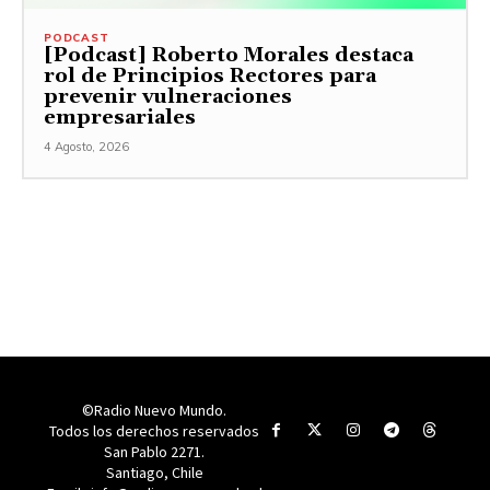
PODCAST
[Podcast] Roberto Morales destaca
rol de Principios Rectores para
prevenir vulneraciones
empresariales
4 Agosto, 2026
©Radio Nuevo Mundo.
Todos los derechos reservados
San Pablo 2271.
Santiago, Chile