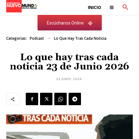
INICIO
Escúchanos Online
Categorias:
Podcast
Lo Que Hay Tras Cada Noticia
Lo que hay tras cada
noticia 23 de Junio 2026
23 JUNIO, 2026