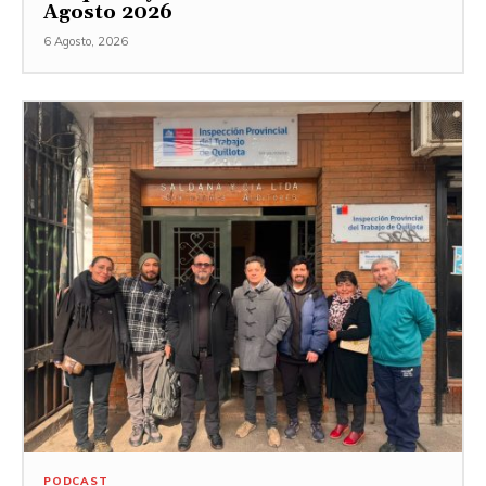
Agosto 2026
6 Agosto, 2026
PODCAST