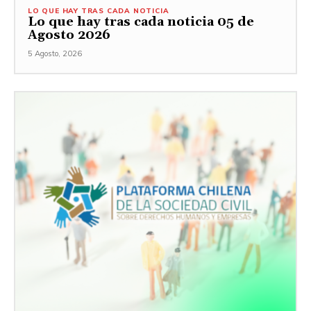
LO QUE HAY TRAS CADA NOTICIA
Lo que hay tras cada noticia 05 de
Agosto 2026
5 Agosto, 2026