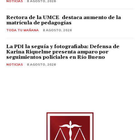
NOTICIAS
8 AGOSTO, 2026
Rectora de la UMCE destaca aumento de la
matrícula de pedagogías
TODA TU MAÑANA
8 AGOSTO, 2026
La PDI la seguía y fotografiaba: Defensa de
Karina Riquelme presenta amparo por
seguimientos policiales en Río Bueno
NOTICIAS
8 AGOSTO, 2026