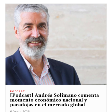
PODCAST
[Podcast] Andrés Solimano comenta
momento económico nacional y
paradojas en el mercado global
6 Agosto, 2026