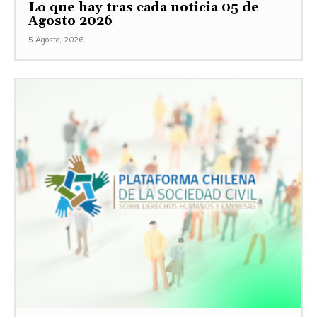
Lo que hay tras cada noticia 05 de
Agosto 2026
5 Agosto, 2026