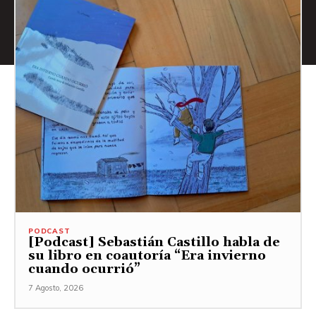
PODCAST
[Podcast] Sebastián Castillo habla de
su libro en coautoría “Era invierno
cuando ocurrió”
7 Agosto, 2026