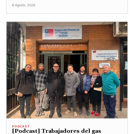
6 Agosto, 2026
PODCAST
[Podcast] Trabajadores del gas