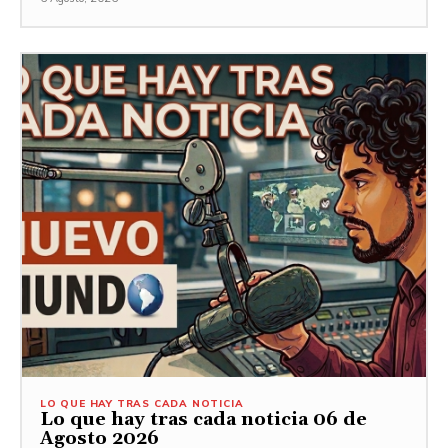
LO QUE HAY TRAS CADA NOTICIA
Lo que hay tras cada noticia 06 de
Agosto 2026