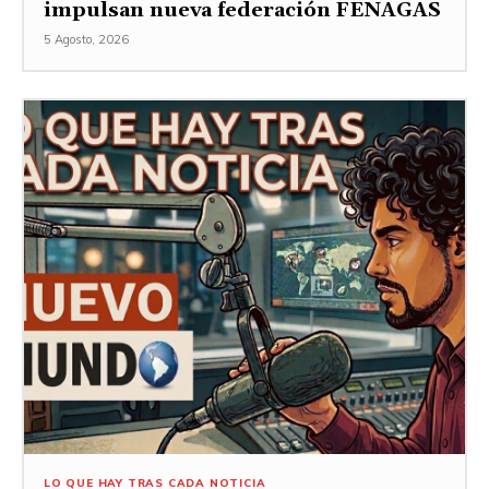
impulsan nueva federación FENAGAS
5 Agosto, 2026
LO QUE HAY TRAS CADA NOTICIA