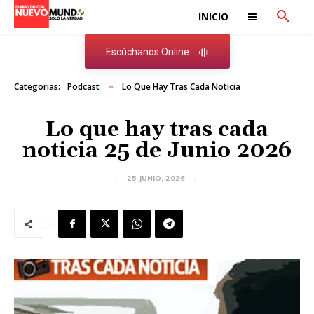
INICIO
Escúchanos Online
Categorias:
Podcast
Lo Que Hay Tras Cada Noticia
Lo que hay tras cada
noticia 25 de Junio 2026
25 JUNIO, 2026