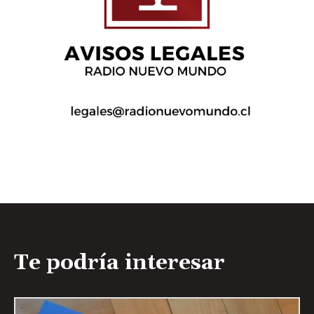
Te podría interesar