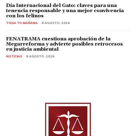
Día Internacional del Gato: claves para una
tenencia responsable y una mejor convivencia
con los felinos
TODA TU MAÑANA
8 AGOSTO, 2026
FENATRAMA cuestiona aprobación de la
Megarreforma y advierte posibles retrocesos
en justicia ambiental
NOTICIAS
8 AGOSTO, 2026