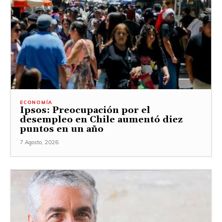
ECONOMÍA
Ipsos: Preocupación por el
desempleo en Chile aumentó diez
puntos en un año
7 Agosto, 2026