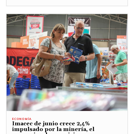
ECONOMÍA
Imacec de junio crece 2,4%
impulsado por la minería, el