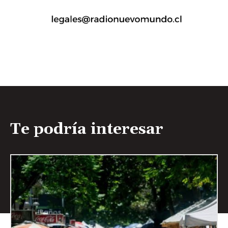
Te podría interesar