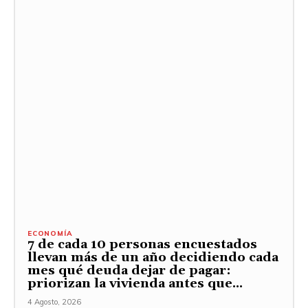
ECONOMÍA
7 de cada 10 personas encuestados
llevan más de un año decidiendo cada
mes qué deuda dejar de pagar:
priorizan la vivienda antes que...
4 Agosto, 2026