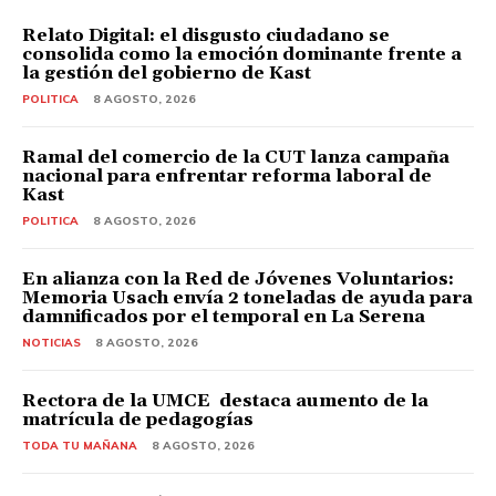
Relato Digital: el disgusto ciudadano se
consolida como la emoción dominante frente a
la gestión del gobierno de Kast
POLITICA
8 AGOSTO, 2026
Ramal del comercio de la CUT lanza campaña
nacional para enfrentar reforma laboral de
Kast
POLITICA
8 AGOSTO, 2026
En alianza con la Red de Jóvenes Voluntarios:
Memoria Usach envía 2 toneladas de ayuda para
damnificados por el temporal en La Serena
NOTICIAS
8 AGOSTO, 2026
Rectora de la UMCE destaca aumento de la
matrícula de pedagogías
TODA TU MAÑANA
8 AGOSTO, 2026