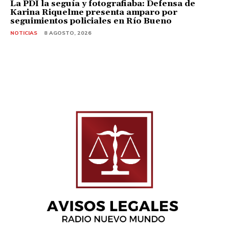
La PDI la seguía y fotografiaba: Defensa de
Karina Riquelme presenta amparo por
seguimientos policiales en Río Bueno
NOTICIAS
8 AGOSTO, 2026