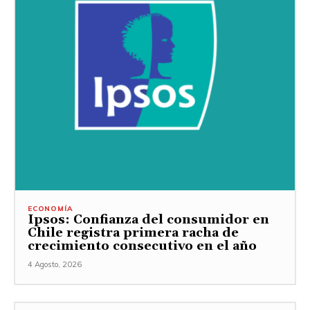
ECONOMÍA
Ipsos: Confianza del consumidor en
Chile registra primera racha de
crecimiento consecutivo en el año
4 Agosto, 2026