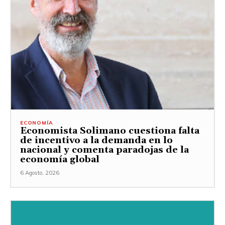
ECONOMÍA
Economista Solimano cuestiona falta
de incentivo a la demanda en lo
nacional y comenta paradojas de la
economía global
6 Agosto, 2026