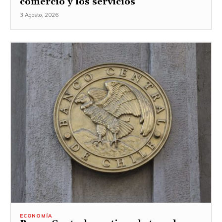
comercio y los servicios
3 Agosto, 2026
ECONOMÍA