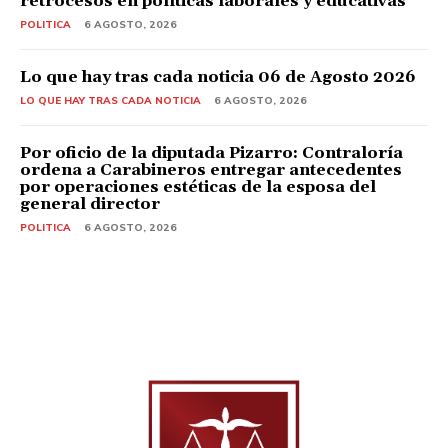
retrocesos en políticas laborales y educativas
POLITICA
6 AGOSTO, 2026
Lo que hay tras cada noticia 06 de Agosto 2026
LO QUE HAY TRAS CADA NOTICIA
6 AGOSTO, 2026
Por oficio de la diputada Pizarro: Contraloría
ordena a Carabineros entregar antecedentes
por operaciones estéticas de la esposa del
general director
POLITICA
6 AGOSTO, 2026