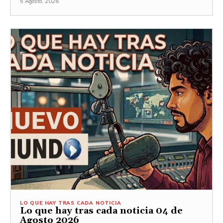
5 Agosto, 2026
LO QUE HAY TRAS CADA NOTICIA
Lo que hay tras cada noticia 04 de
Agosto 2026