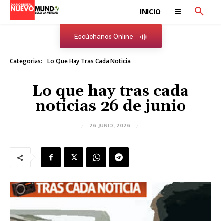
INICIO
Escúchanos Online
Categorias:
Lo Que Hay Tras Cada Noticia
Lo que hay tras cada
noticias 26 de junio
26 JUNIO, 2026