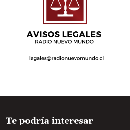
Te podría interesar