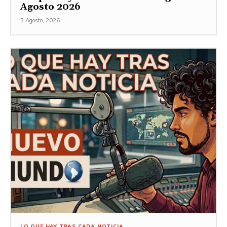
Agosto 2026
3 Agosto, 2026
LO QUE HAY TRAS CADA NOTICIA