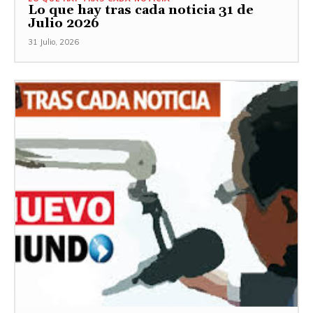
Lo que hay tras cada noticia 31 de
Julio 2026
31 Julio, 2026