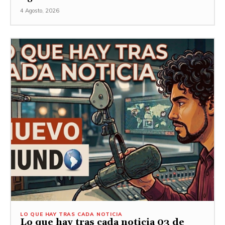
4 Agosto, 2026
LO QUE HAY TRAS CADA NOTICIA
Lo que hay tras cada noticia 03 de