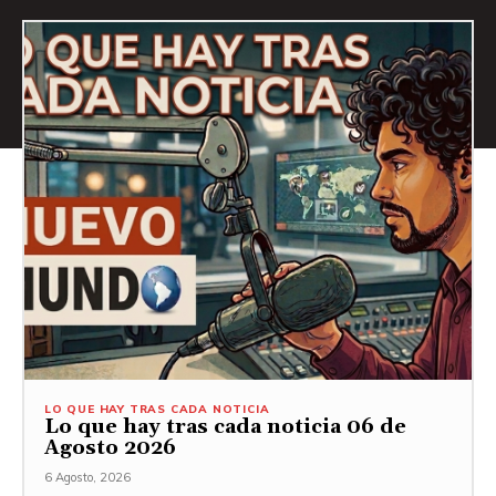
LO QUE HAY TRAS CADA NOTICIA
Lo que hay tras cada noticia 06 de
Agosto 2026
6 Agosto, 2026