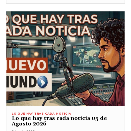
LO QUE HAY TRAS CADA NOTICIA
Lo que hay tras cada noticia 05 de
Agosto 2026