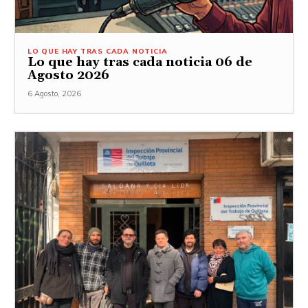
LO QUE HAY TRAS CADA NOTICIA
Lo que hay tras cada noticia 06 de
Agosto 2026
6 Agosto, 2026