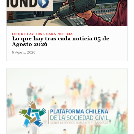
LO QUE HAY TRAS CADA NOTICIA
Lo que hay tras cada noticia 05 de
Agosto 2026
5 Agosto, 2026