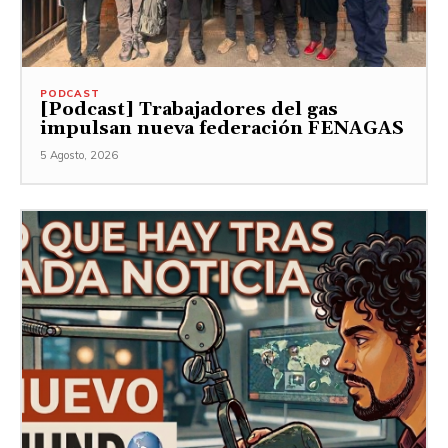
PODCAST
[Podcast] Trabajadores del gas
impulsan nueva federación FENAGAS
5 Agosto, 2026