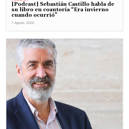
[Podcast] Sebastián Castillo habla de
su libro en coautoría “Era invierno
cuando ocurrió”
7 Agosto, 2026