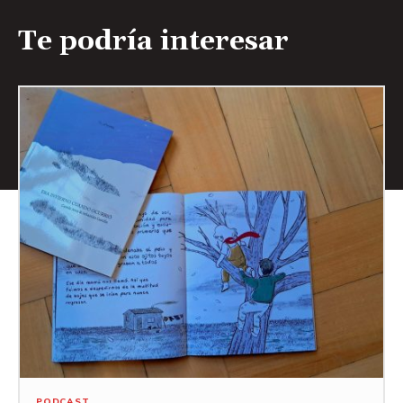
Te podría interesar
PODCAST