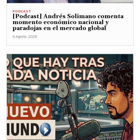
PODCAST
[Podcast] Andrés Solimano comenta
momento económico nacional y
paradojas en el mercado global
6 Agosto, 2026