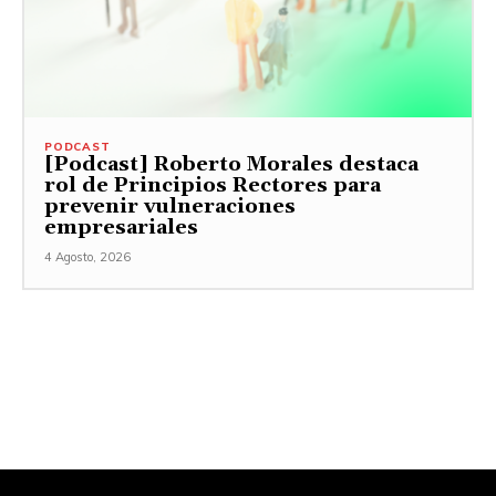
PODCAST
[Podcast] Roberto Morales destaca
rol de Principios Rectores para
prevenir vulneraciones
empresariales
4 Agosto, 2026