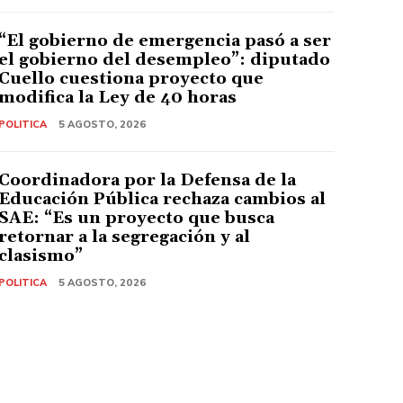
“El gobierno de emergencia pasó a ser
el gobierno del desempleo”: diputado
Cuello cuestiona proyecto que
modifica la Ley de 40 horas
POLITICA
5 AGOSTO, 2026
Coordinadora por la Defensa de la
Educación Pública rechaza cambios al
SAE: “Es un proyecto que busca
retornar a la segregación y al
clasismo”
POLITICA
5 AGOSTO, 2026