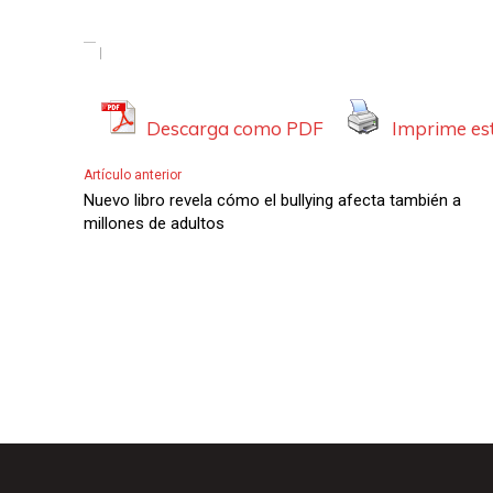
Descarga como PDF
Imprime est
Artículo anterior
Nuevo libro revela cómo el bullying afecta también a
millones de adultos