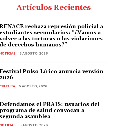
Artículos Recientes
RENACE rechaza represión policial a
estudiantes secundarios: “¿Vamos a
volver a las torturas o las violaciones
de derechos humanos?”
NOTICIAS
5 AGOSTO, 2026
Festival Pulso Lírico anuncia versión
2026
CULTURA
5 AGOSTO, 2026
Defendamos el PRAIS: usuarios del
programa de salud convocan a
segunda asamblea
NOTICIAS
5 AGOSTO, 2026