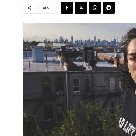
Cuota