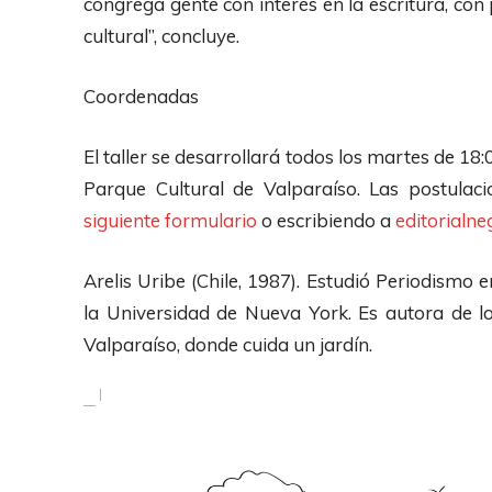
congrega gente con interés en la escritura, con
cultural”, concluye.
Coordenadas
El taller se desarrollará todos los martes de 18:0
Parque Cultural de Valparaíso. Las postulaci
siguiente formulario
o escribiendo a
editorialn
Arelis Uribe (Chile, 1987). Estudió Periodismo 
la Universidad de Nueva York. Es autora de lo
Valparaíso, donde cuida un jardín.