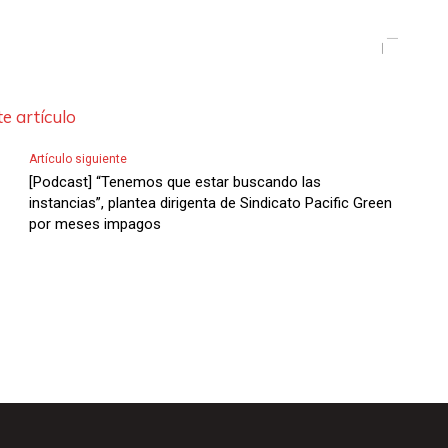
e artículo
Artículo siguiente
[Podcast] “Tenemos que estar buscando las
instancias”, plantea dirigenta de Sindicato Pacific Green
por meses impagos