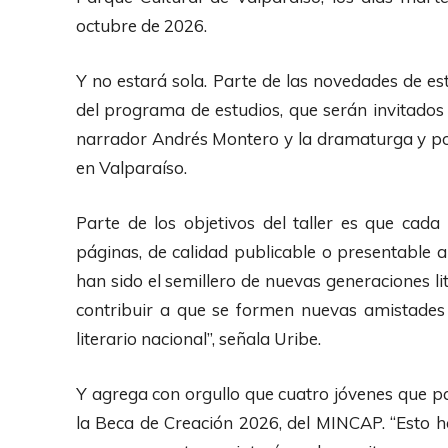
octubre de 2026.
Y no estará sola. Parte de las novedades de esta
del programa de estudios, que serán invitados
narrador Andrés Montero y la dramaturga y po
en Valparaíso.
Parte de los objetivos del taller es que cad
páginas, de calidad publicable o presentable a 
han sido el semillero de nuevas generaciones l
contribuir a que se formen nuevas amistades 
literario nacional”, señala Uribe.
Y agrega con orgullo que cuatro jóvenes que pa
la Beca de Creación 2026, del MINCAP. “Esto h