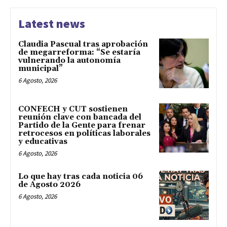
Latest news
Claudia Pascual tras aprobación
de megarreforma: “Se estaría
vulnerando la autonomía
municipal”
6 Agosto, 2026
CONFECH y CUT sostienen
reunión clave con bancada del
Partido de la Gente para frenar
retrocesos en políticas laborales
y educativas
6 Agosto, 2026
Lo que hay tras cada noticia 06
de Agosto 2026
6 Agosto, 2026