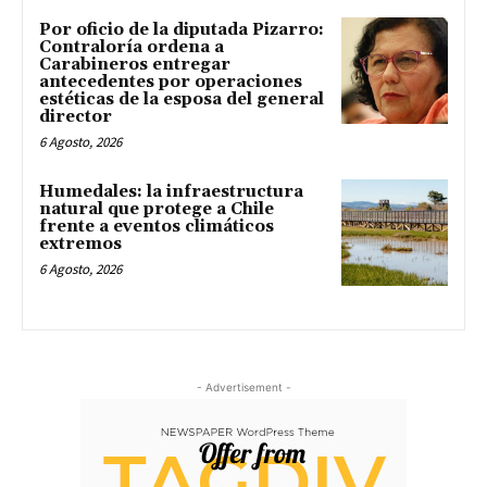
Por oficio de la diputada Pizarro:
Contraloría ordena a
Carabineros entregar
antecedentes por operaciones
estéticas de la esposa del general
director
6 Agosto, 2026
Humedales: la infraestructura
natural que protege a Chile
frente a eventos climáticos
extremos
6 Agosto, 2026
- Advertisement -