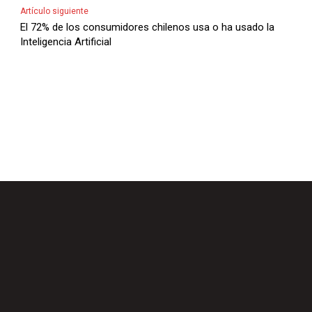
Artículo siguiente
El 72% de los consumidores chilenos usa o ha usado la
Inteligencia Artificial