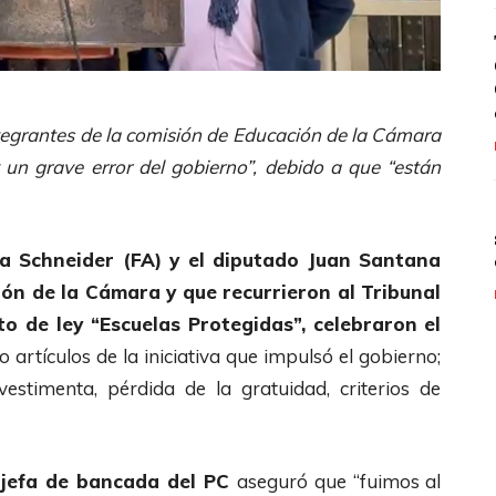
ntegrantes de la comisión de Educación de la Cámara
un grave error del gobierno”, debido a que “están
ia Schneider (FA) y el diputado Juan Santana
ión de la Cámara y que recurrieron al Tribunal
to de ley “Escuelas Protegidas”, celebraron el
o artículos de la iniciativa que impulsó el gobierno;
vestimenta, pérdida de la gratuidad, criterios de
, jefa de bancada del PC
aseguró que “fuimos al