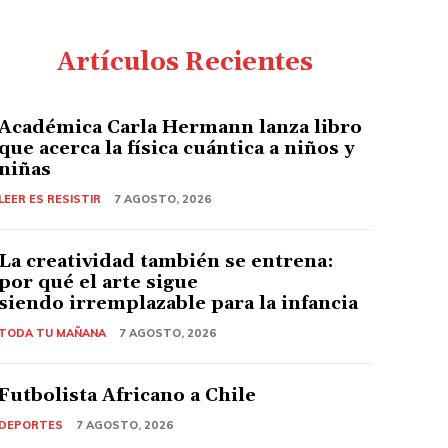
Artículos Recientes
Académica Carla Hermann lanza libro
que acerca la física cuántica a niños y
niñas
LEER ES RESISTIR
7 AGOSTO, 2026
La creatividad también se entrena:
por qué el arte sigue
siendo irremplazable para la infancia
TODA TU MAÑANA
7 AGOSTO, 2026
Futbolista Africano a Chile
DEPORTES
7 AGOSTO, 2026