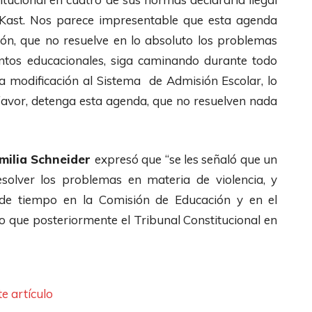
e Kast. Nos parece impresentable que esta agenda
ción, que no resuelve en lo absoluto los problemas
ientos educacionales, siga caminando durante todo
a modificación al Sistema de Admisión Escolar, lo
 favor, detenga esta agenda, que no resuelven nada
Emilia Schneider
expresó que “se les señaló que un
esolver los problemas en materia de violencia, y
de tiempo en la Comisión de Educación y en el
 que posteriormente el Tribunal Constitucional en
e artículo