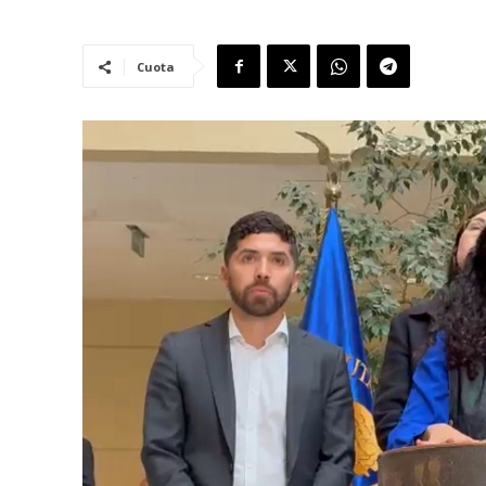
Cuota