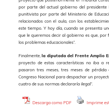
por parte del actual gobierno del president
punitivista por parte del Ministerio de Educa
relacionados con el aula, con los establecim
este tiempo. Y hoy día, cuando se presenta un
que le queremos decir al gobierno es que, por
los problemas educacionales”.
Finalmente,
la diputada del Frente Amplio 
proyecto de estas características no iba a r
pasaron tres meses, tres meses de pérdida 
Congreso Nacional para despachar un proyecto
cuatro de sus normas declararía ilegal”.
Descarga como PDF
Imprime est