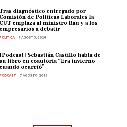
Tras diagnóstico entregado por
Comisión de Políticas Laborales la
CUT emplaza al ministro Rau y a los
empresarios a debatir
POLITICA
7 AGOSTO, 2026
[Podcast] Sebastián Castillo habla de
su libro en coautoría “Era invierno
cuando ocurrió”
PODCAST
7 AGOSTO, 2026