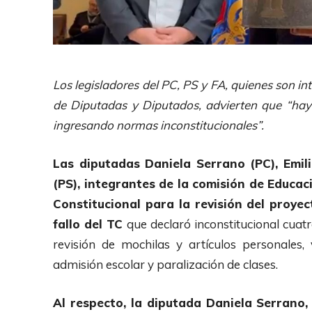
Los legisladores del PC, PS y FA, quienes son i
de Diputadas y Diputados, advierten que “hay 
ingresando normas inconstitucionales”.
Las diputadas Daniela Serrano (PC), Emil
(PS), integrantes de la comisión de Educac
Constitucional para la revisión del proyec
fallo del TC
que declaró inconstitucional cuatr
revisión de mochilas y artículos personales, 
admisión escolar y paralización de clases.
Al respecto, la diputada Daniela Serrano