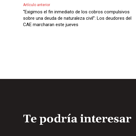
Artículo anterior
“Exigimos el fin inmediato de los cobros compulsivos
sobre una deuda de naturaleza civil”: Los deudores del
CAE marcharan este jueves
Te podría interesar