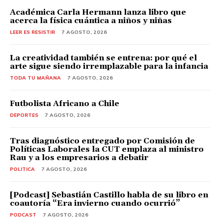
Académica Carla Hermann lanza libro que
acerca la física cuántica a niños y niñas
LEER ES RESISTIR
7 AGOSTO, 2026
La creatividad también se entrena: por qué el
arte sigue siendo irremplazable para la infancia
TODA TU MAÑANA
7 AGOSTO, 2026
Futbolista Africano a Chile
DEPORTES
7 AGOSTO, 2026
Tras diagnóstico entregado por Comisión de
Políticas Laborales la CUT emplaza al ministro
Rau y a los empresarios a debatir
POLITICA
7 AGOSTO, 2026
[Podcast] Sebastián Castillo habla de su libro en
coautoría “Era invierno cuando ocurrió”
PODCAST
7 AGOSTO, 2026