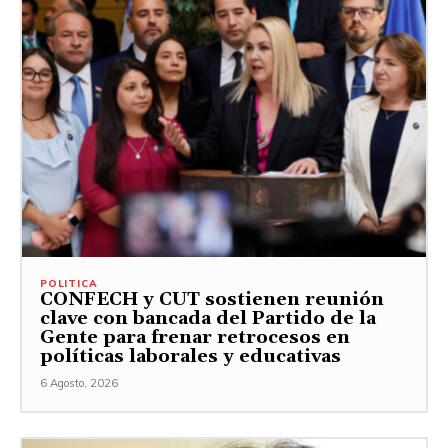
POLITICA
CONFECH y CUT sostienen reunión
clave con bancada del Partido de la
Gente para frenar retrocesos en
políticas laborales y educativas
6 Agosto, 2026