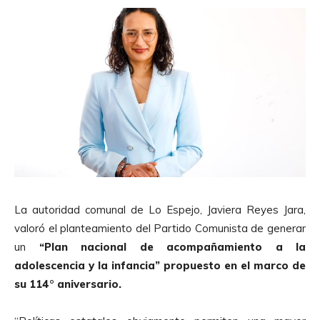
La autoridad comunal de Lo Espejo, Javiera Reyes Jara,
valoró el planteamiento del Partido Comunista de generar
un
“Plan nacional de acompañamiento a la
adolescencia y la infancia” propuesto en el marco de
su 114° aniversario.