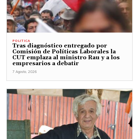
POLITICA
Tras diagnóstico entregado por
Comisión de Políticas Laborales la
CUT emplaza al ministro Rau y a los
empresarios a debatir
7 Agosto, 2026