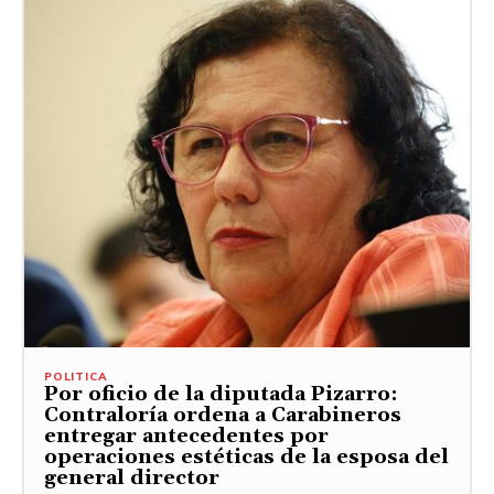
POLITICA
Por oficio de la diputada Pizarro:
Contraloría ordena a Carabineros
entregar antecedentes por
operaciones estéticas de la esposa del
general director