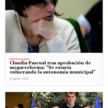
DESTACADOS
Claudia Pascual tras aprobación de
megarreforma: “Se estaría
vulnerando la autonomía municipal”
6 Agosto, 2026