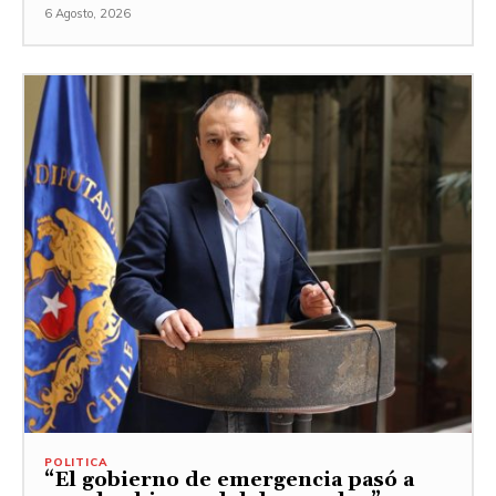
6 Agosto, 2026
POLITICA
“El gobierno de emergencia pasó a