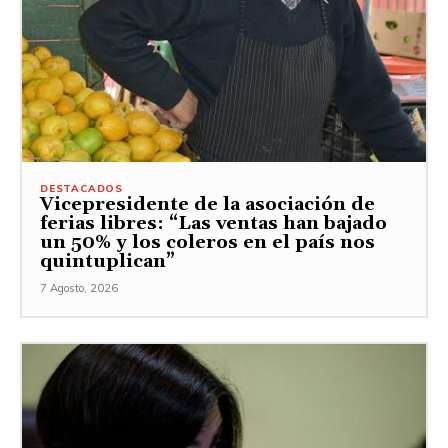
DESTACADOS
Vicepresidente de la asociación de
ferias libres: “Las ventas han bajado
un 50% y los coleros en el país nos
quintuplican”
7 Agosto, 2026