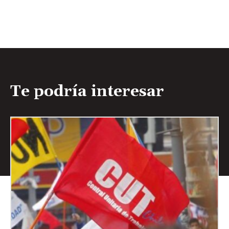
Te podría interesar