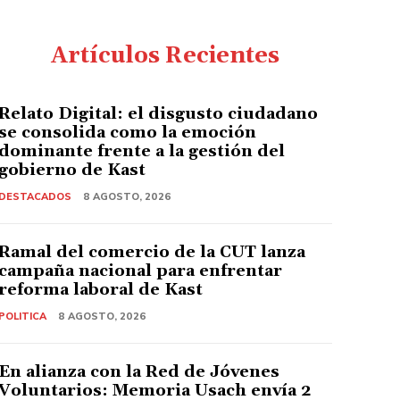
Artículos Recientes
Relato Digital: el disgusto ciudadano
se consolida como la emoción
dominante frente a la gestión del
gobierno de Kast
DESTACADOS
8 AGOSTO, 2026
Ramal del comercio de la CUT lanza
campaña nacional para enfrentar
reforma laboral de Kast
POLITICA
8 AGOSTO, 2026
En alianza con la Red de Jóvenes
Voluntarios: Memoria Usach envía 2