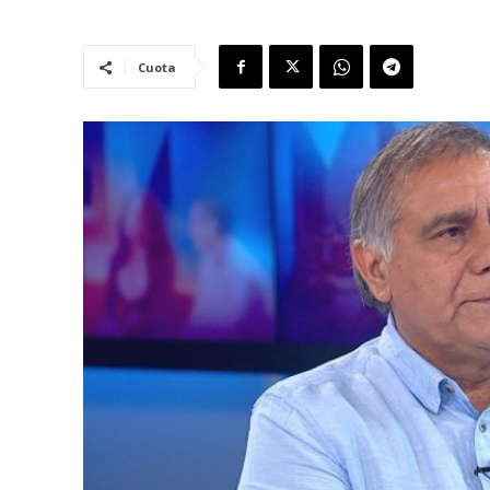
Cuota