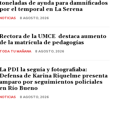
toneladas de ayuda para damnificados
por el temporal en La Serena
NOTICIAS
8 AGOSTO, 2026
Rectora de la UMCE destaca aumento
de la matrícula de pedagogías
TODA TU MAÑANA
8 AGOSTO, 2026
La PDI la seguía y fotografiaba:
Defensa de Karina Riquelme presenta
amparo por seguimientos policiales
en Río Bueno
NOTICIAS
8 AGOSTO, 2026