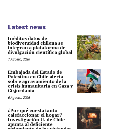
Latest news
Inéditos datos de
biodiversidad chilena se
integran a plataforma de
divulgación científica global
7 Agosto, 2026
Embajada del Estado de
Palestina en Chile alerta
sobre agravamiento de la
crisis humanitaria en Gaza y
Cisjordania
6 Agosto, 2026
¿Por qué cuesta tanto
calefaccionar el hogar?
Investigación U. de Chile
apunta al deficiente