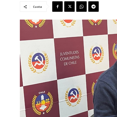
Cuota