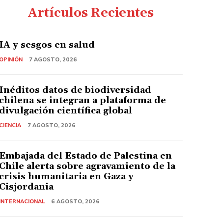
Artículos Recientes
IA y sesgos en salud
OPINIÓN
7 AGOSTO, 2026
Inéditos datos de biodiversidad
chilena se integran a plataforma de
divulgación científica global
CIENCIA
7 AGOSTO, 2026
Embajada del Estado de Palestina en
Chile alerta sobre agravamiento de la
crisis humanitaria en Gaza y
Cisjordania
INTERNACIONAL
6 AGOSTO, 2026