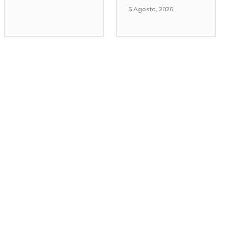
5 Agosto, 2026