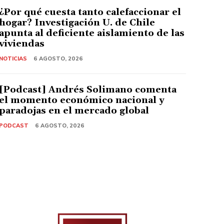
¿Por qué cuesta tanto calefaccionar el
hogar? Investigación U. de Chile
apunta al deficiente aislamiento de las
viviendas
NOTICIAS
6 AGOSTO, 2026
[Podcast] Andrés Solimano comenta
el momento económico nacional y
paradojas en el mercado global
PODCAST
6 AGOSTO, 2026