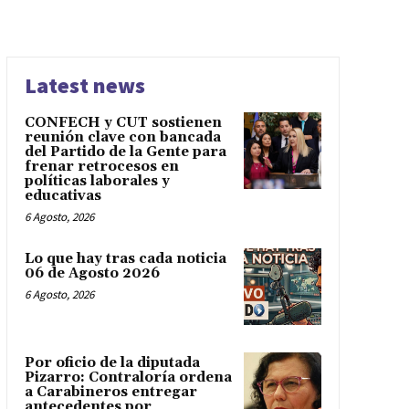
Latest news
CONFECH y CUT sostienen
reunión clave con bancada
del Partido de la Gente para
frenar retrocesos en
políticas laborales y
educativas
6 Agosto, 2026
Lo que hay tras cada noticia
06 de Agosto 2026
6 Agosto, 2026
Por oficio de la diputada
Pizarro: Contraloría ordena
a Carabineros entregar
antecedentes por