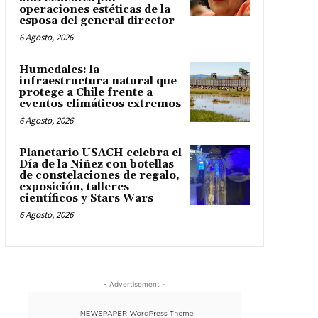
operaciones estéticas de la
esposa del general director
6 Agosto, 2026
Humedales: la
infraestructura natural que
protege a Chile frente a
eventos climáticos extremos
6 Agosto, 2026
Planetario USACH celebra el
Día de la Niñez con botellas
de constelaciones de regalo,
exposición, talleres
científicos y Stars Wars
6 Agosto, 2026
- Advertisement -