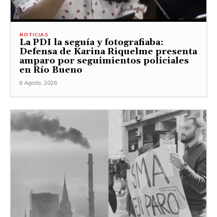
NOTICIAS
La PDI la seguía y fotografiaba:
Defensa de Karina Riquelme presenta
amparo por seguimientos policiales
en Río Bueno
8 Agosto, 2026