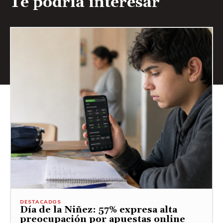
Te podría interesar
DESTACADOS
Día de la Niñez: 57% expresa alta
preocupación por apuestas online