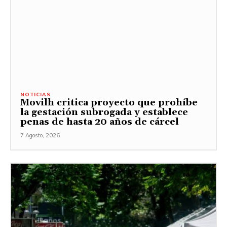
NOTICIAS
Movilh critica proyecto que prohíbe
la gestación subrogada y establece
penas de hasta 20 años de cárcel
7 Agosto, 2026