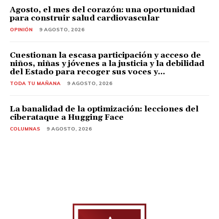
Agosto, el mes del corazón: una oportunidad
para construir salud cardiovascular
OPINIÓN
9 AGOSTO, 2026
Cuestionan la escasa participación y acceso de
niños, niñas y jóvenes a la justicia y la debilidad
del Estado para recoger sus voces y...
TODA TU MAÑANA
9 AGOSTO, 2026
La banalidad de la optimización: lecciones del
ciberataque a Hugging Face
COLUMNAS
9 AGOSTO, 2026