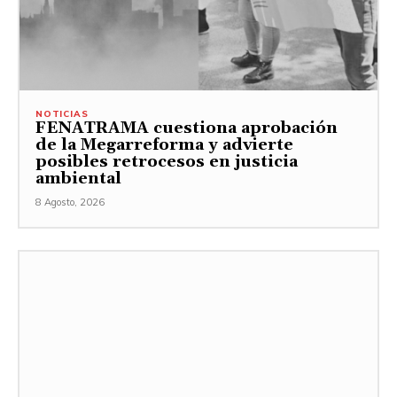
NOTICIAS
FENATRAMA cuestiona aprobación
de la Megarreforma y advierte
posibles retrocesos en justicia
ambiental
8 Agosto, 2026