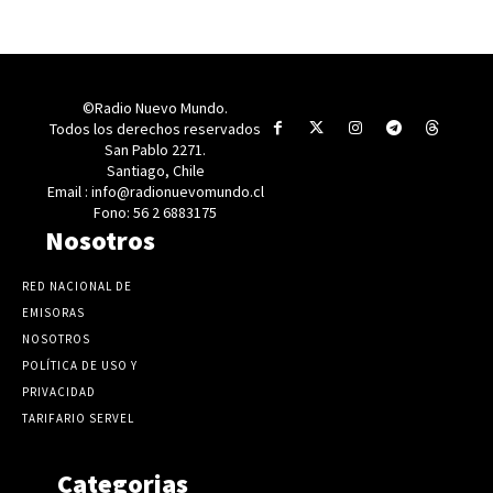
©Radio Nuevo Mundo.
Todos los derechos reservados
San Pablo 2271.
Santiago, Chile
Email : info@radionuevomundo.cl
Fono: 56 2 6883175
Nosotros
RED NACIONAL DE
EMISORAS
NOSOTROS
POLÍTICA DE USO Y
PRIVACIDAD
TARIFARIO SERVEL
Categorias