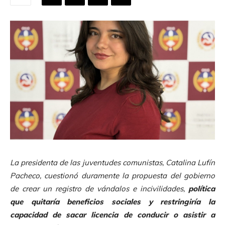
La presidenta de las juventudes comunistas, Catalina Lufín
Pacheco, cuestionó duramente la propuesta del gobierno
de crear un registro de vándalos e incivilidades,
política
que quitaría beneficios sociales y restringiría la
capacidad de sacar licencia de conducir o asistir a