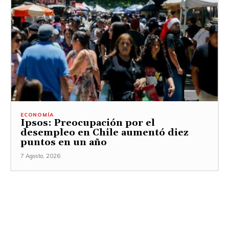
ECONOMÍA
Ipsos: Preocupación por el
desempleo en Chile aumentó diez
puntos en un año
7 Agosto, 2026