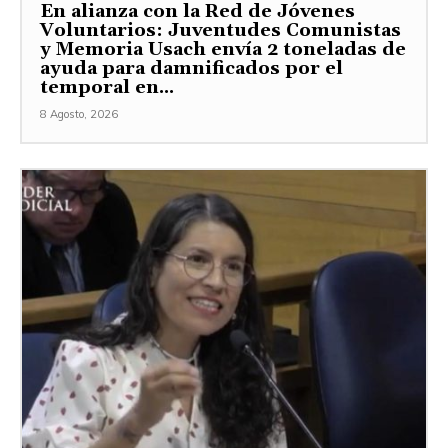
En alianza con la Red de Jóvenes
Voluntarios: Juventudes Comunistas
y Memoria Usach envía 2 toneladas de
ayuda para damnificados por el
temporal en...
8 Agosto, 2026