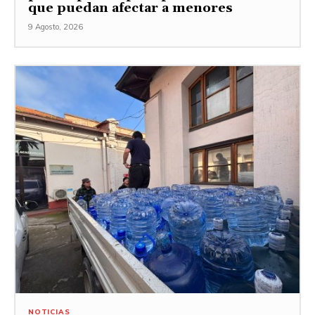
que puedan afectar a menores
9 Agosto, 2026
NOTICIAS