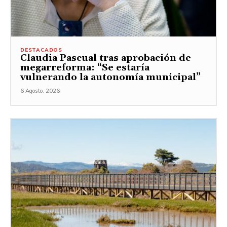
DESTACADOS
Claudia Pascual tras aprobación de
megarreforma: “Se estaría
vulnerando la autonomía municipal”
6 Agosto, 2026