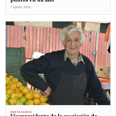
puntos en un año
7 Agosto, 2026
DESTACADOS