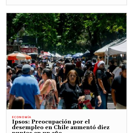
ECONOMÍA
Ipsos: Preocupación por el
desempleo en Chile aumentó diez