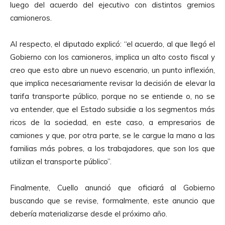
luego del acuerdo del ejecutivo con distintos gremios
camioneros.
Al respecto, el diputado explicó: “el acuerdo, al que llegó el
Gobierno con los camioneros, implica un alto costo fiscal y
creo que esto abre un nuevo escenario, un punto inflexión,
que implica necesariamente revisar la decisión de elevar la
tarifa transporte público, porque no se entiende o, no se
va entender, que el Estado subsidie a los segmentos más
ricos de la sociedad, en este caso, a empresarios de
camiones y que, por otra parte, se le cargue la mano a las
familias más pobres, a los trabajadores, que son los que
utilizan el transporte público”.
Finalmente, Cuello anunció que oficiará al Gobierno
buscando que se revise, formalmente, este anuncio que
debería materializarse desde el próximo año.