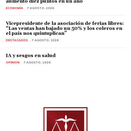
aumentó diez puntos en un año
ECONOMÍA
7 AGOSTO, 2026
Vicepresidente de la asociación de ferias libres:
“Las ventas han bajado un 50% y los coleros en
el país nos quintuplican”
DESTACADOS
7 AGOSTO, 2026
IA y sesgos en salud
OPINIÓN
7 AGOSTO, 2026