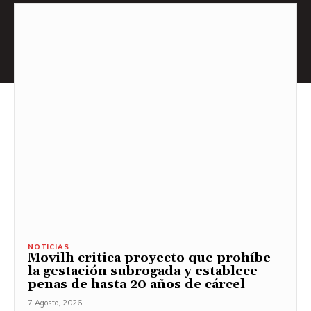
NOTICIAS
Movilh critica proyecto que prohíbe
la gestación subrogada y establece
penas de hasta 20 años de cárcel
7 Agosto, 2026