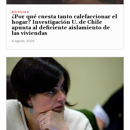
NOTICIAS
¿Por qué cuesta tanto calefaccionar el
hogar? Investigación U. de Chile
apunta al deficiente aislamiento de
las viviendas
6 Agosto, 2026