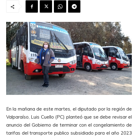
En la mañana de este martes, el diputado por la región de
Valparaíso, Luis Cuello (PC) planteó que se debe revisar el
anuncio del Gobierno de terminar con el congelamiento de
tarifas del transporte publico subsidiado para el año 2023