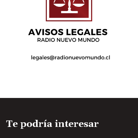
Te podría interesar