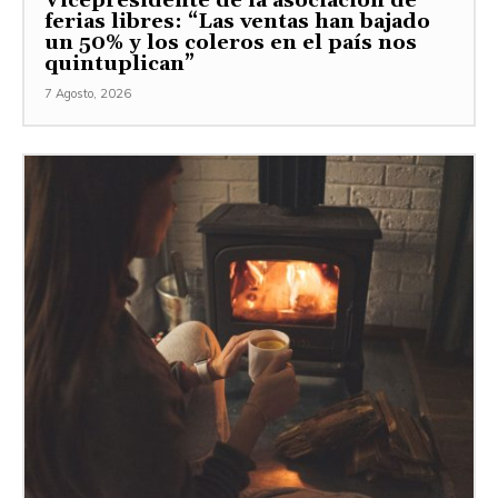
Vicepresidente de la asociación de
ferias libres: “Las ventas han bajado
un 50% y los coleros en el país nos
quintuplican”
7 Agosto, 2026