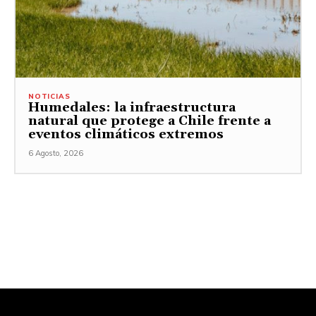
NOTICIAS
Humedales: la infraestructura
natural que protege a Chile frente a
eventos climáticos extremos
6 Agosto, 2026