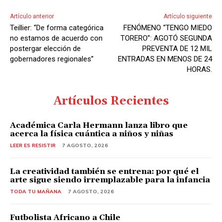
Artículo anterior
Artículo siguiente
Teillier: “De forma categórica
FENÓMENO “TENGO MIEDO
no estamos de acuerdo con
TORERO”: AGOTÓ SEGUNDA
postergar elección de
PREVENTA DE 12 MIL
gobernadores regionales”
ENTRADAS EN MENOS DE 24
HORAS.
Artículos Recientes
Académica Carla Hermann lanza libro que
acerca la física cuántica a niños y niñas
LEER ES RESISTIR
7 AGOSTO, 2026
La creatividad también se entrena: por qué el
arte sigue siendo irremplazable para la infancia
TODA TU MAÑANA
7 AGOSTO, 2026
Futbolista Africano a Chile