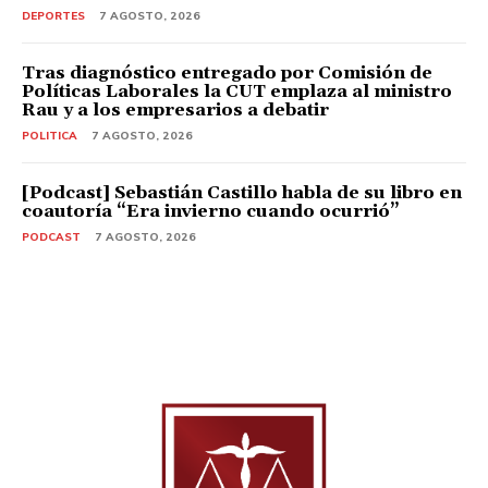
DEPORTES
7 AGOSTO, 2026
Tras diagnóstico entregado por Comisión de
Políticas Laborales la CUT emplaza al ministro
Rau y a los empresarios a debatir
POLITICA
7 AGOSTO, 2026
[Podcast] Sebastián Castillo habla de su libro en
coautoría “Era invierno cuando ocurrió”
PODCAST
7 AGOSTO, 2026