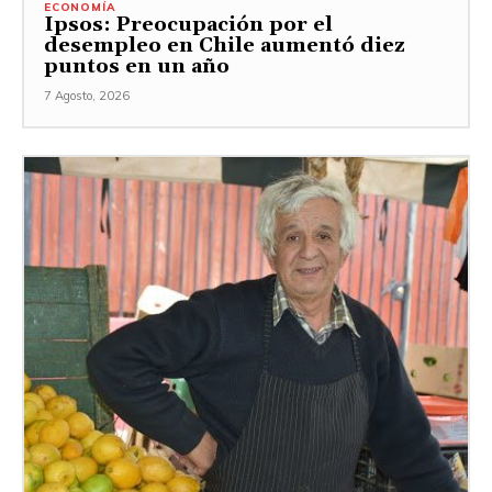
ECONOMÍA
Ipsos: Preocupación por el
desempleo en Chile aumentó diez
puntos en un año
7 Agosto, 2026