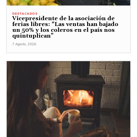
DESTACADOS
Vicepresidente de la asociación de
ferias libres: “Las ventas han bajado
un 50% y los coleros en el país nos
quintuplican”
7 Agosto, 2026