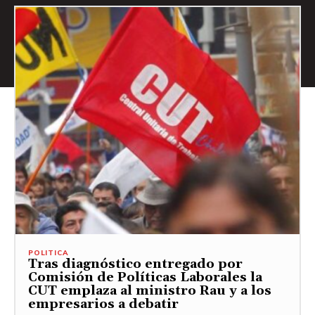
POLITICA
Tras diagnóstico entregado por
Comisión de Políticas Laborales la
CUT emplaza al ministro Rau y a los
empresarios a debatir