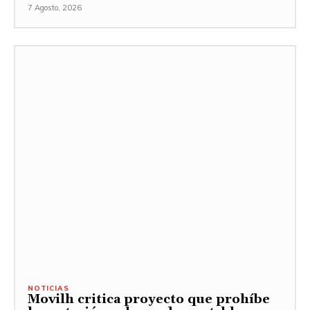
7 Agosto, 2026
NOTICIAS
Movilh critica proyecto que prohíbe