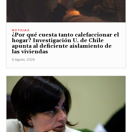
NOTICIAS
¿Por qué cuesta tanto calefaccionar el
hogar? Investigación U. de Chile
apunta al deficiente aislamiento de
las viviendas
6 Agosto, 2026