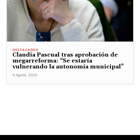
DESTACADOS
Claudia Pascual tras aprobación de
megarreforma: “Se estaría
vulnerando la autonomía municipal”
6 Agosto, 2026