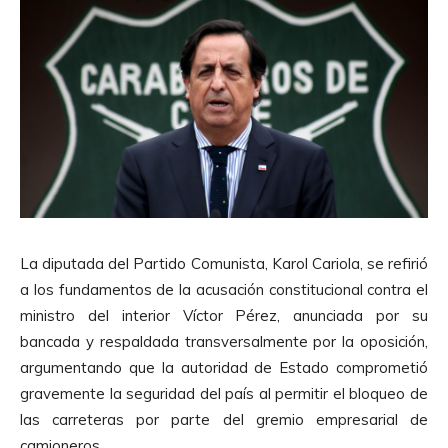
La diputada del Partido Comunista, Karol Cariola, se refirió
a los fundamentos de la acusación constitucional contra el
ministro del interior Víctor Pérez, anunciada por su
bancada y respaldada transversalmente por la oposición,
argumentando que la autoridad de Estado comprometió
gravemente la seguridad del país al permitir el bloqueo de
las carreteras por parte del gremio empresarial de
camioneros.