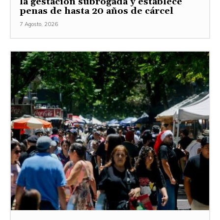
la gestación subrogada y establece
penas de hasta 20 años de cárcel
7 Agosto, 2026