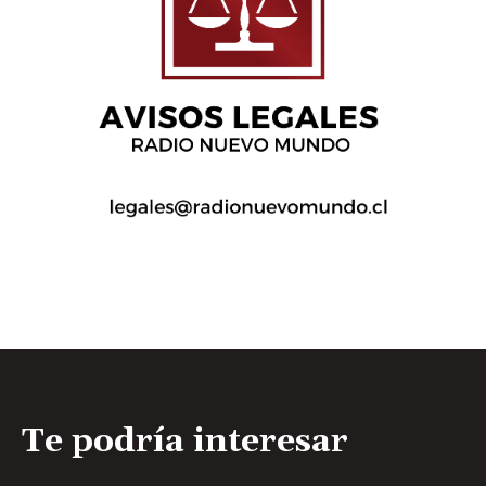
Te podría interesar