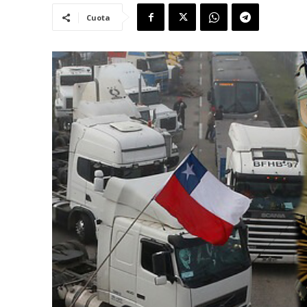
Cuota