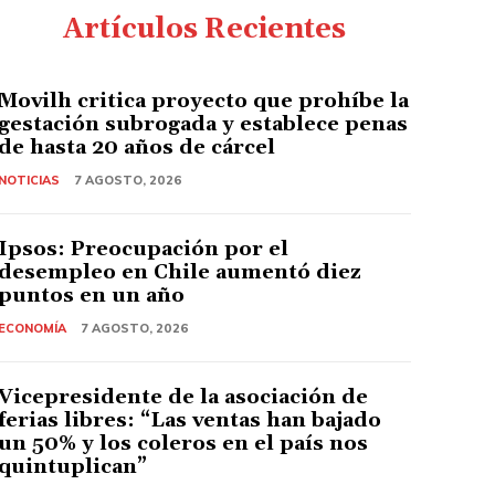
Artículos Recientes
Movilh critica proyecto que prohíbe la
gestación subrogada y establece penas
de hasta 20 años de cárcel
NOTICIAS
7 AGOSTO, 2026
Ipsos: Preocupación por el
desempleo en Chile aumentó diez
puntos en un año
ECONOMÍA
7 AGOSTO, 2026
Vicepresidente de la asociación de
ferias libres: “Las ventas han bajado
un 50% y los coleros en el país nos
quintuplican”