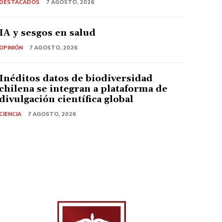
DESTACADOS
7 AGOSTO, 2026
IA y sesgos en salud
OPINIÓN
7 AGOSTO, 2026
Inéditos datos de biodiversidad
chilena se integran a plataforma de
divulgación científica global
CIENCIA
7 AGOSTO, 2026