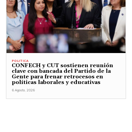
POLITICA
CONFECH y CUT sostienen reunión
clave con bancada del Partido de la
Gente para frenar retrocesos en
políticas laborales y educativas
6 Agosto, 2026