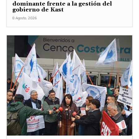
dominante frente a la gestión del
gobierno de Kast
8 Agosto, 2026