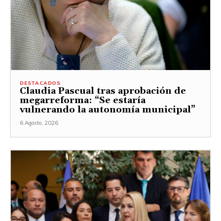
DESTACADOS
Claudia Pascual tras aprobación de
megarreforma: “Se estaría
vulnerando la autonomía municipal”
6 Agosto, 2026