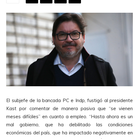
El subjefe de la bancada PC e Indp, fustigó al presidente
Kast por comentar de manera pasiva que “se vienen
meses difíciles” en cuanto a empleo. “Hasta ahora es un
mal gobierno, que ha debilitado las condiciones
económicas del país, que ha impactado negativamente en