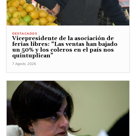
DESTACADOS
Vicepresidente de la asociación de
ferias libres: “Las ventas han bajado
un 50% y los coleros en el país nos
quintuplican”
7 Agosto, 2026