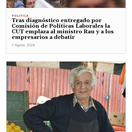
POLITICA
Tras diagnóstico entregado por
Comisión de Políticas Laborales la
CUT emplaza al ministro Rau y a los
empresarios a debatir
7 Agosto, 2026