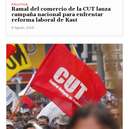
POLITICA
Ramal del comercio de la CUT lanza
campaña nacional para enfrentar
reforma laboral de Kast
8 Agosto, 2026