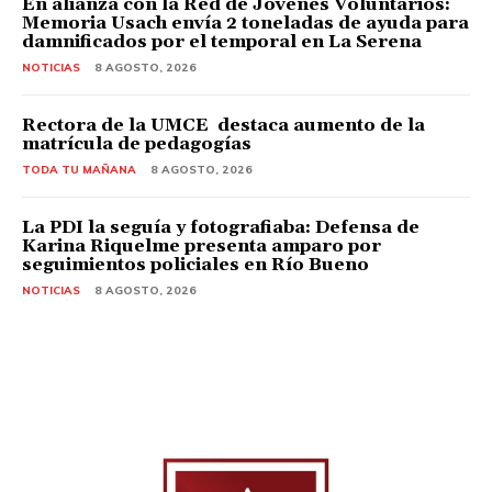
En alianza con la Red de Jóvenes Voluntarios:
Memoria Usach envía 2 toneladas de ayuda para
damnificados por el temporal en La Serena
NOTICIAS
8 AGOSTO, 2026
Rectora de la UMCE destaca aumento de la
matrícula de pedagogías
TODA TU MAÑANA
8 AGOSTO, 2026
La PDI la seguía y fotografiaba: Defensa de
Karina Riquelme presenta amparo por
seguimientos policiales en Río Bueno
NOTICIAS
8 AGOSTO, 2026