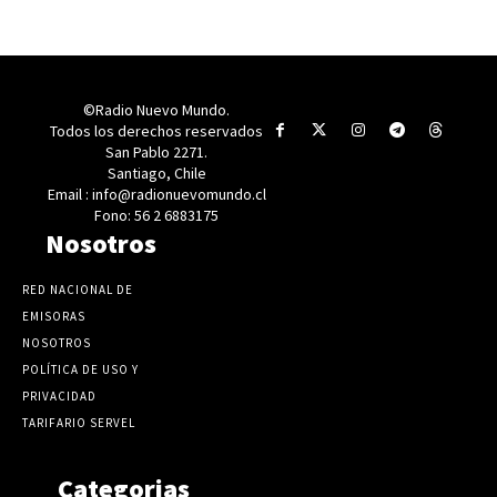
©Radio Nuevo Mundo.
Todos los derechos reservados
San Pablo 2271.
Santiago, Chile
Email : info@radionuevomundo.cl
Fono: 56 2 6883175
Nosotros
RED NACIONAL DE
EMISORAS
NOSOTROS
POLÍTICA DE USO Y
PRIVACIDAD
TARIFARIO SERVEL
Categorias