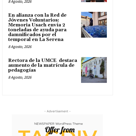
8 Agosto, 2026
En alianza con la Red de
Jóvenes Voluntarios:
Memoria Usach envía 2
toneladas de ayuda para
damnificados por el
temporal en La Serena
8 Agosto, 2026
Rectora de la UMCE destaca
aumento de la matrícula de
pedagogías
8 Agosto, 2026
- Advertisement -