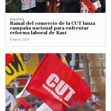
POLITICA
Ramal del comercio de la CUT lanza
campaña nacional para enfrentar
reforma laboral de Kast
8 Agosto, 2026