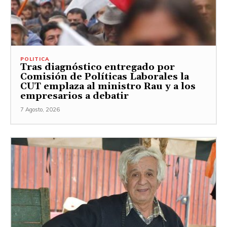
POLITICA
Tras diagnóstico entregado por
Comisión de Políticas Laborales la
CUT emplaza al ministro Rau y a los
empresarios a debatir
7 Agosto, 2026