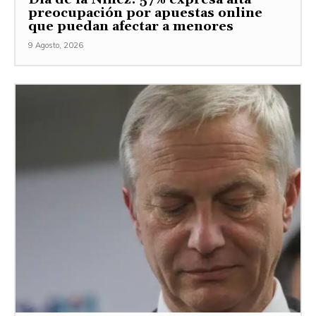
preocupación por apuestas online
que puedan afectar a menores
9 Agosto, 2026