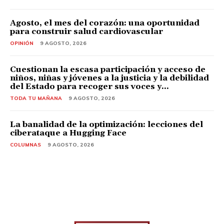
Agosto, el mes del corazón: una oportunidad
para construir salud cardiovascular
OPINIÓN
9 AGOSTO, 2026
Cuestionan la escasa participación y acceso de
niños, niñas y jóvenes a la justicia y la debilidad
del Estado para recoger sus voces y...
TODA TU MAÑANA
9 AGOSTO, 2026
La banalidad de la optimización: lecciones del
ciberataque a Hugging Face
COLUMNAS
9 AGOSTO, 2026