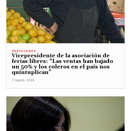
DESTACADOS
Vicepresidente de la asociación de
ferias libres: “Las ventas han bajado
un 50% y los coleros en el país nos
quintuplican”
7 Agosto, 2026