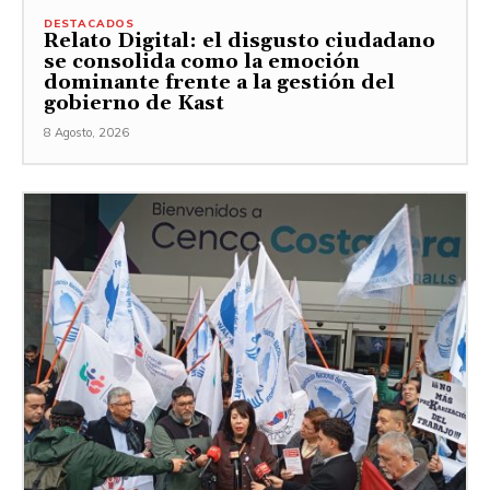
DESTACADOS
Relato Digital: el disgusto ciudadano
se consolida como la emoción
dominante frente a la gestión del
gobierno de Kast
8 Agosto, 2026