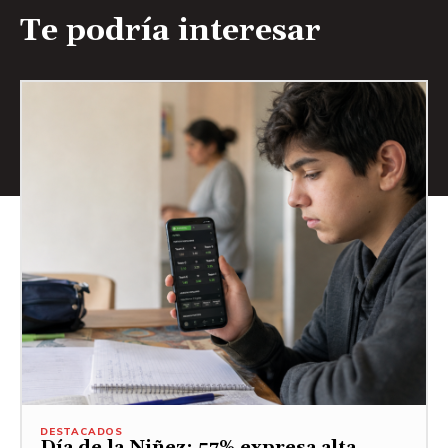
Te podría interesar
DESTACADOS
Día de la Niñez: 57% expresa alta