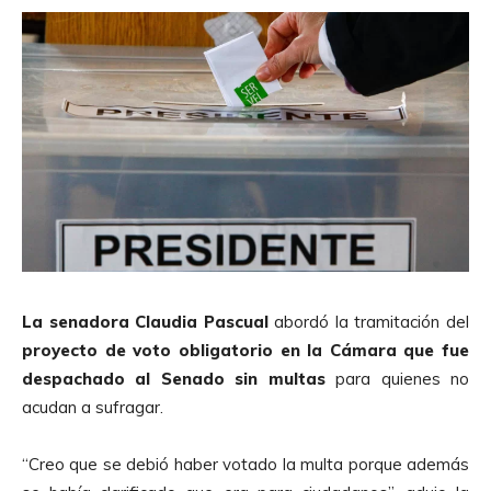
La senadora Claudia Pascual
abordó la tramitación del
proyecto de voto obligatorio en la Cámara que fue
despachado al Senado sin multas
para quienes no
acudan a sufragar.
“Creo que se debió haber votado la multa porque además