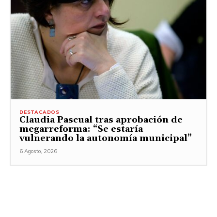
DESTACADOS
Claudia Pascual tras aprobación de
megarreforma: “Se estaría
vulnerando la autonomía municipal”
6 Agosto, 2026