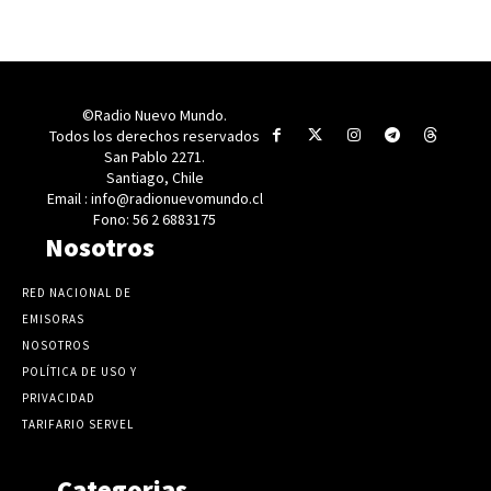
©Radio Nuevo Mundo.
Todos los derechos reservados
San Pablo 2271.
Santiago, Chile
Email : info@radionuevomundo.cl
Fono: 56 2 6883175
Nosotros
RED NACIONAL DE
EMISORAS
NOSOTROS
POLÍTICA DE USO Y
PRIVACIDAD
TARIFARIO SERVEL
Categorias