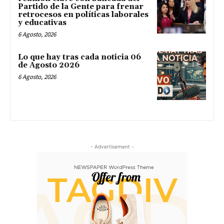
Partido de la Gente para frenar
retrocesos en políticas laborales
y educativas
6 Agosto, 2026
Lo que hay tras cada noticia 06
de Agosto 2026
6 Agosto, 2026
- Advertisement -