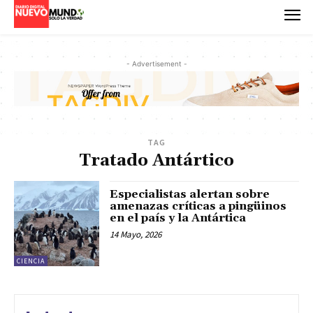
- Advertisement -
TAG
Tratado Antártico
Especialistas alertan sobre
amenazas críticas a pingüinos
en el país y la Antártica
14 Mayo, 2026
CIENCIA