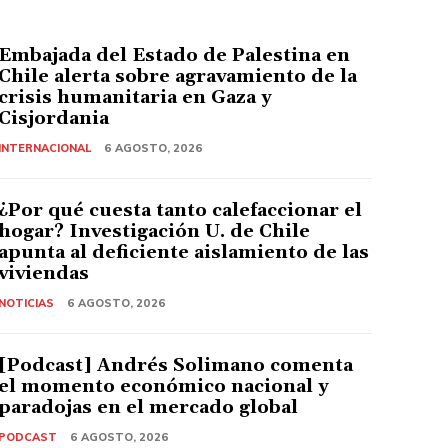
Embajada del Estado de Palestina en
Chile alerta sobre agravamiento de la
crisis humanitaria en Gaza y
Cisjordania
INTERNACIONAL
6 AGOSTO, 2026
¿Por qué cuesta tanto calefaccionar el
hogar? Investigación U. de Chile
apunta al deficiente aislamiento de las
viviendas
NOTICIAS
6 AGOSTO, 2026
[Podcast] Andrés Solimano comenta
el momento económico nacional y
paradojas en el mercado global
PODCAST
6 AGOSTO, 2026