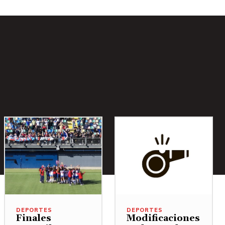
DEPORTES
DEPORTES
Finales
Modificaciones