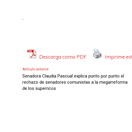
.
Descarga como PDF
Imprime est
Artículo anterior
Senadora Claudia Pascual explica punto por punto el
rechazo de senadores comunistas a la megarreforma
de los superricos