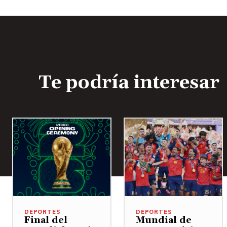
Te podría interesar
DEPORTES
DEPORTES
Final del
Mundial de