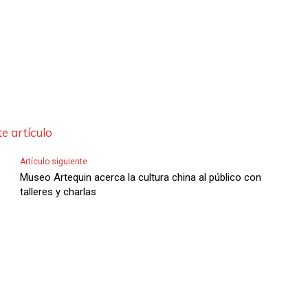
e artículo
Artículo siguiente
Museo Artequin acerca la cultura china al público con
talleres y charlas