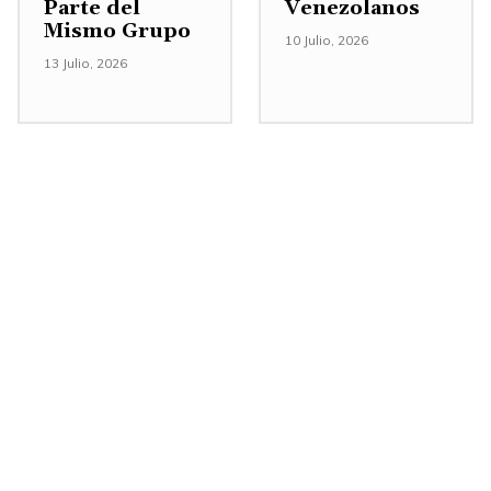
Parte del
Venezolanos
Mismo Grupo
10 Julio, 2026
13 Julio, 2026