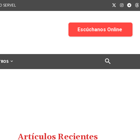
IO SERVEL
TROS
Artículos Recientes