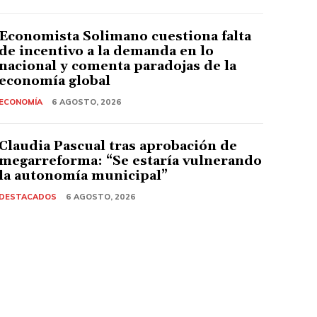
Economista Solimano cuestiona falta
de incentivo a la demanda en lo
nacional y comenta paradojas de la
economía global
ECONOMÍA
6 AGOSTO, 2026
Claudia Pascual tras aprobación de
megarreforma: “Se estaría vulnerando
la autonomía municipal”
DESTACADOS
6 AGOSTO, 2026