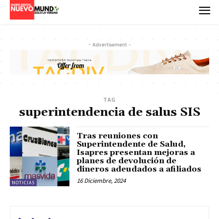
- Advertisement -
TAG
superintendencia de salus SIS
Tras reuniones con
Superintendente de Salud,
Isapres presentan mejoras a
planes de devolución de
dineros adeudados a afiliados
16 Diciembre, 2024
NOTICIAS