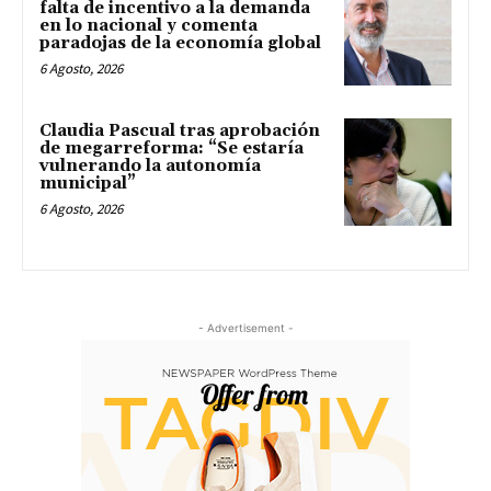
falta de incentivo a la demanda
en lo nacional y comenta
paradojas de la economía global
6 Agosto, 2026
Claudia Pascual tras aprobación
de megarreforma: “Se estaría
vulnerando la autonomía
municipal”
6 Agosto, 2026
- Advertisement -