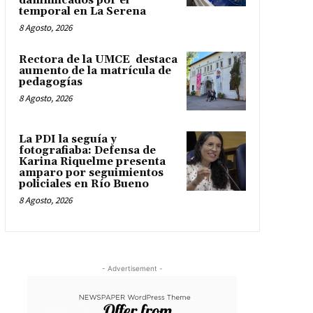
damnificados por el
temporal en La Serena
8 Agosto, 2026
Rectora de la UMCE destaca
aumento de la matrícula de
pedagogías
8 Agosto, 2026
La PDI la seguía y
fotografiaba: Defensa de
Karina Riquelme presenta
amparo por seguimientos
policiales en Río Bueno
8 Agosto, 2026
- Advertisement -