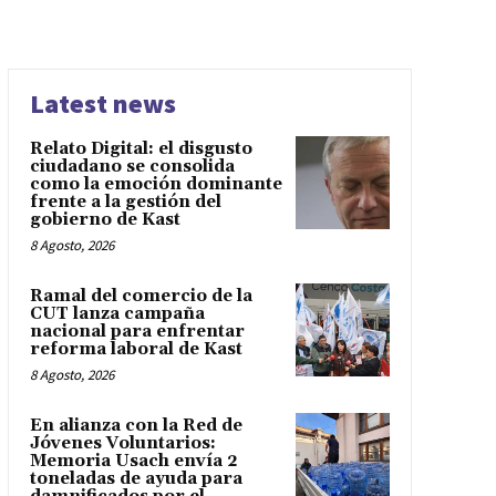
Latest news
Relato Digital: el disgusto
ciudadano se consolida
como la emoción dominante
frente a la gestión del
gobierno de Kast
8 Agosto, 2026
Ramal del comercio de la
CUT lanza campaña
nacional para enfrentar
reforma laboral de Kast
8 Agosto, 2026
En alianza con la Red de
Jóvenes Voluntarios:
Memoria Usach envía 2
toneladas de ayuda para