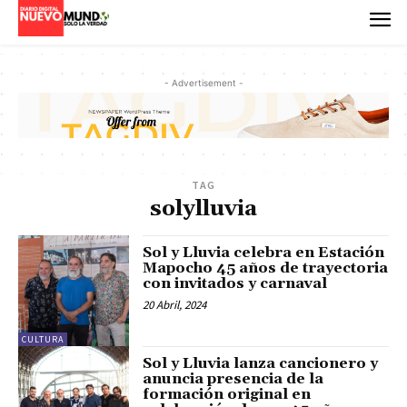
- Advertisement -
TAG
solylluvia
Sol y Lluvia celebra en Estación
Mapocho 45 años de trayectoria
con invitados y carnaval
20 Abril, 2024
CULTURA
Sol y Lluvia lanza cancionero y
anuncia presencia de la
formación original en