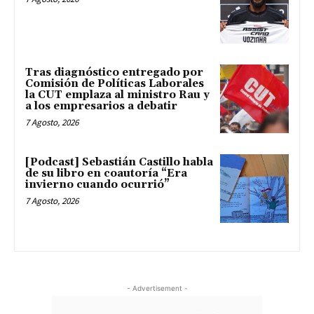
Tras diagnóstico entregado por
Comisión de Políticas Laborales
la CUT emplaza al ministro Rau y
a los empresarios a debatir
7 Agosto, 2026
[Podcast] Sebastián Castillo habla
de su libro en coautoría “Era
invierno cuando ocurrió”
7 Agosto, 2026
- Advertisement -