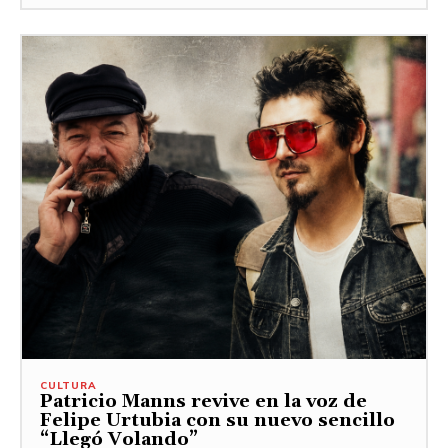
CULTURA
Patricio Manns revive en la voz de
Felipe Urtubia con su nuevo sencillo
“Llegó Volando”