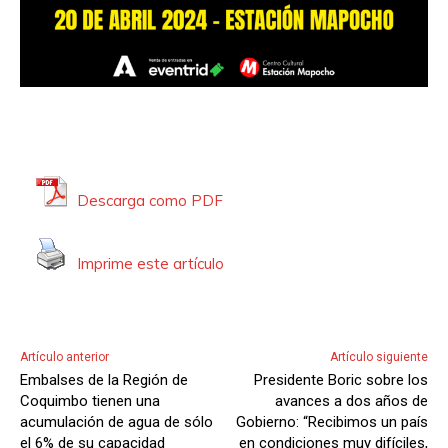
Descarga como PDF
Imprime este artículo
Artículo anterior
Artículo siguiente
Embalses de la Región de
Presidente Boric sobre los
Coquimbo tienen una
avances a dos años de
acumulación de agua de sólo
Gobierno: “Recibimos un país
el 6% de su capacidad
en condiciones muy difíciles,