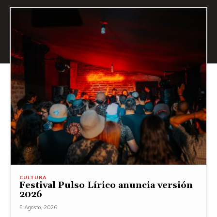
CULTURA
Festival Pulso Lírico anuncia versión
2026
5 Agosto, 2026