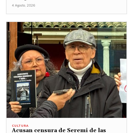
4 Agosto, 2026
CULTURA
Acusan censura de Seremi de las