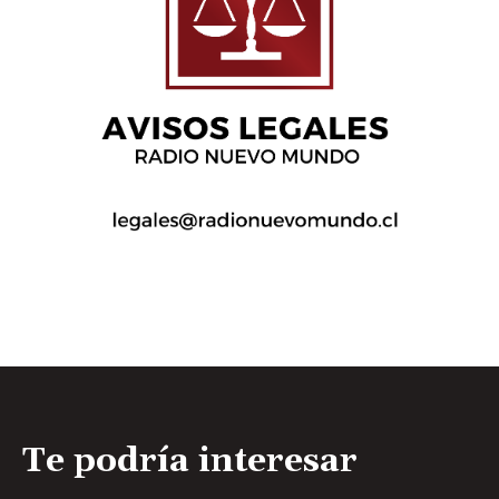
Te podría interesar