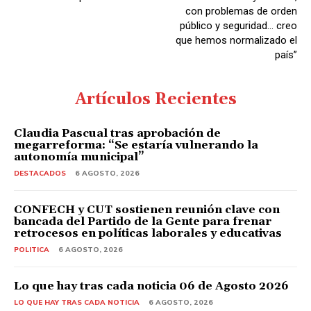
con problemas de orden
público y seguridad… creo
que hemos normalizado el
país”
Artículos Recientes
Claudia Pascual tras aprobación de
megarreforma: “Se estaría vulnerando la
autonomía municipal”
DESTACADOS
6 AGOSTO, 2026
CONFECH y CUT sostienen reunión clave con
bancada del Partido de la Gente para frenar
retrocesos en políticas laborales y educativas
POLITICA
6 AGOSTO, 2026
Lo que hay tras cada noticia 06 de Agosto 2026
LO QUE HAY TRAS CADA NOTICIA
6 AGOSTO, 2026