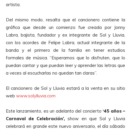
artista.
Del mismo modo, resalta que el cancionero contiene la
gráfica que desde un comienzo fue creada por Jonny
Labra, bajista, fundador y ex integrante de Sol y Lluvia,
con los acordes de Felipe Labra, actual integrante de la
banda y el primero de la familia en tener estudios
formales de música. “Esperamos que lo disfruten, que lo
puedan cantar y que puedan leer y aprender las letras que
a veces al escucharlas no quedan tan claras”.
El cancionero de Sol y Lluvia estará a la venta en su sitio
web
www.solylluvia.com
Este lanzamiento, es un adelanto del concierto
‘45 años –
Carnaval de Celebración’,
show en que Sol y Lluvia
celebrará en grande este nuevo aniversario, el día sábado