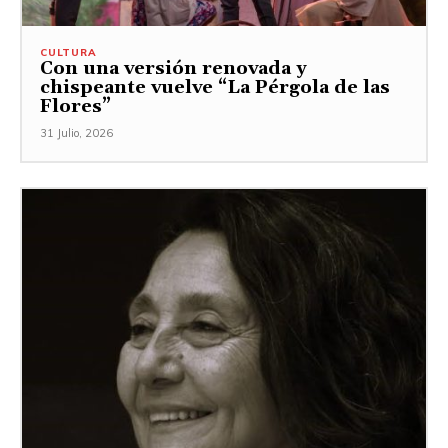
CULTURA
Con una versión renovada y
chispeante vuelve “La Pérgola de las
Flores”
31 Julio, 2026