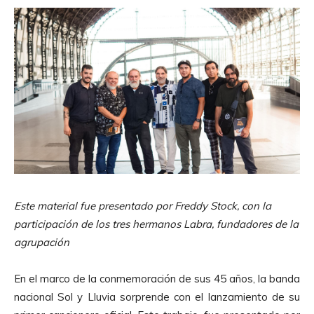
Este material fue presentado por Freddy Stock, con la
participación de los tres hermanos Labra, fundadores de la
agrupación
En el marco de la conmemoración de sus 45 años, la banda
nacional Sol y Lluvia sorprende con el lanzamiento de su