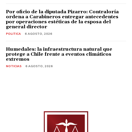
Por oficio de la diputada Pizarro: Contraloría
ordena a Carabineros entregar antecedentes
por operaciones estéticas de la esposa del
general director
POLITICA
6 AGOSTO, 2026
Humedales: la infraestructura natural que
protege a Chile frente a eventos climáticos
extremos
NOTICIAS
6 AGOSTO, 2026