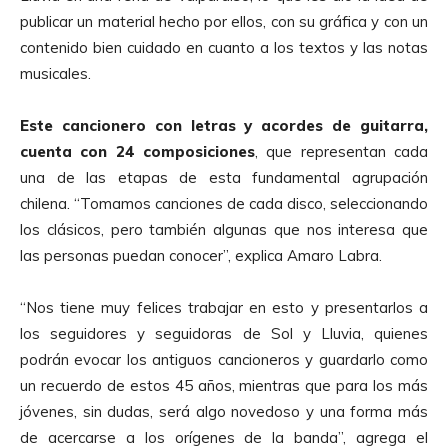
publicar un material hecho por ellos, con su gráfica y con un
contenido bien cuidado en cuanto a los textos y las notas
musicales.
Este cancionero con letras y acordes de guitarra,
cuenta con 24 composiciones
, que representan cada
una de las etapas de esta fundamental agrupación
chilena. “Tomamos canciones de cada disco, seleccionando
los clásicos, pero también algunas que nos interesa que
las personas puedan conocer”, explica Amaro Labra.
“Nos tiene muy felices trabajar en esto y presentarlos a
los seguidores y seguidoras de Sol y Lluvia, quienes
podrán evocar los antiguos cancioneros y guardarlo como
un recuerdo de estos 45 años, mientras que para los más
jóvenes, sin dudas, será algo novedoso y una forma más
de acercarse a los orígenes de la banda”, agrega el