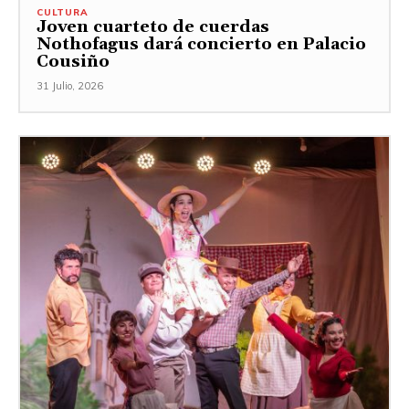
CULTURA
Joven cuarteto de cuerdas
Nothofagus dará concierto en Palacio
Cousiño
31 Julio, 2026