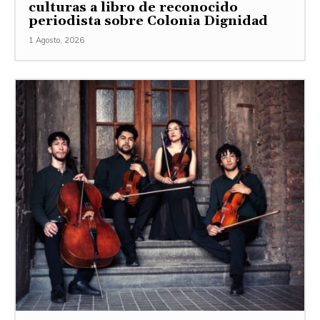
culturas a libro de reconocido
periodista sobre Colonia Dignidad
1 Agosto, 2026