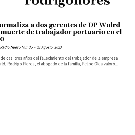
rodrigoflores
formaliza a dos gerentes de DP Wolrd
 muerte de trabajador portuario en el
20
 Radio Nuevo Mundo
-
21 Agosto, 2023
de casi tres años del fallecimiento del trabajador de la empresa
ld, Rodrigo Flores, el abogado de la familia, Felipe Olea valoró...