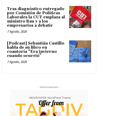
Tras diagnóstico entregado
por Comisión de Políticas
Laborales la CUT emplaza al
ministro Rau y a los
empresarios a debatir
7 Agosto, 2026
[Podcast] Sebastián Castillo
habla de su libro en
coautoría “Era invierno
cuando ocurrió”
7 Agosto, 2026
- Advertisement -