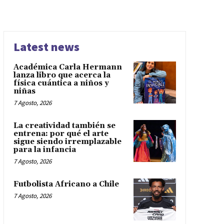
Latest news
Académica Carla Hermann
lanza libro que acerca la
física cuántica a niños y
niñas
7 Agosto, 2026
La creatividad también se
entrena: por qué el arte
sigue siendo irremplazable
para la infancia
7 Agosto, 2026
Futbolista Africano a Chile
7 Agosto, 2026