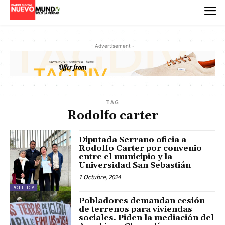
- Advertisement -
TAG
Rodolfo carter
Diputada Serrano oficia a
Rodolfo Carter por convenio
entre el municipio y la
Universidad San Sebastián
1 Octubre, 2024
POLITICA
Pobladores demandan cesión
de terrenos para viviendas
sociales. Piden la mediación del