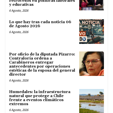
retrocesos en políticas laborales
y educativas
6 Agosto, 2026
Lo que hay tras cada noticia 06
de Agosto 2026
6 Agosto, 2026
Por oficio de la diputada Pizarro:
Contraloría ordena a
Carabineros entregar
antecedentes por operaciones
estéticas de la esposa del general
director
6 Agosto, 2026
Humedales: la infraestructura
natural que protege a Chile
frente a eventos climáticos
extremos
6 Agosto, 2026