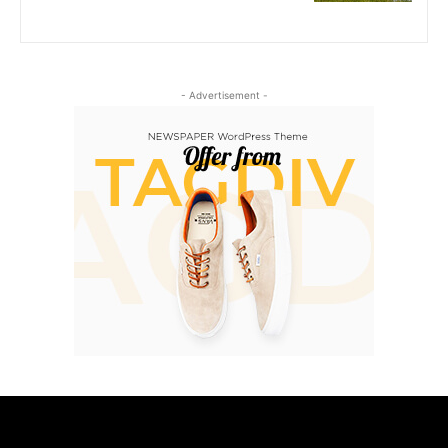
- Advertisement -