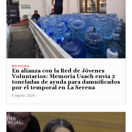
NOTICIAS
En alianza con la Red de Jóvenes
Voluntarios: Memoria Usach envía 2
toneladas de ayuda para damnificados
por el temporal en La Serena
8 Agosto, 2026