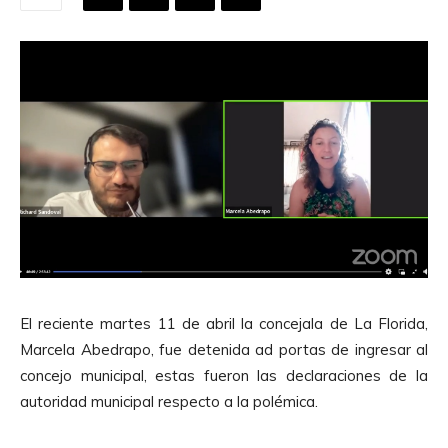
El reciente martes 11 de abril la concejala de La Florida,
Marcela Abedrapo, fue detenida ad portas de ingresar al
concejo municipal, estas fueron las declaraciones de la
autoridad municipal respecto a la polémica.