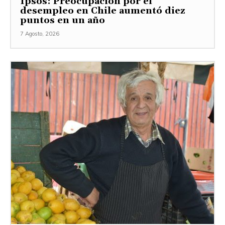
Ipsos: Preocupación por el
desempleo en Chile aumentó diez
puntos en un año
7 Agosto, 2026