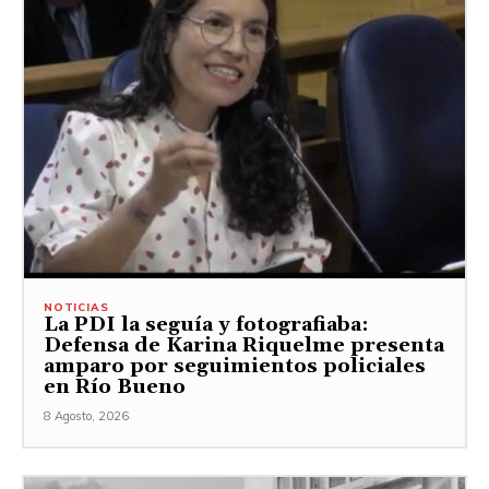
NOTICIAS
La PDI la seguía y fotografiaba:
Defensa de Karina Riquelme presenta
amparo por seguimientos policiales
en Río Bueno
8 Agosto, 2026