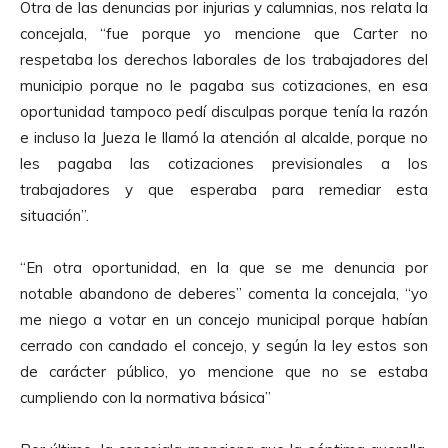
Otra de las denuncias por injurias y calumnias, nos relata la
concejala, “fue porque yo mencione que Carter no
respetaba los derechos laborales de los trabajadores del
municipio porque no le pagaba sus cotizaciones, en esa
oportunidad tampoco pedí disculpas porque tenía la razón
e incluso la Jueza le llamó la atención al alcalde, porque no
les pagaba las cotizaciones previsionales a los
trabajadores y que esperaba para remediar esta
situación”.
“En otra oportunidad, en la que se me denuncia por
notable abandono de deberes” comenta la concejala, “yo
me niego a votar en un concejo municipal porque habían
cerrado con candado el concejo, y según la ley estos son
de carácter público, yo mencione que no se estaba
cumpliendo con la normativa básica”