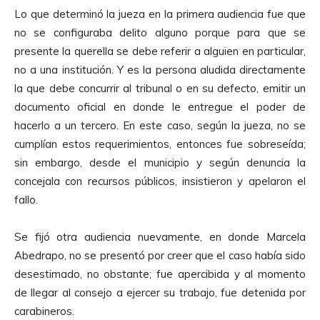
Lo que determinó la jueza en la primera audiencia fue que
no se configuraba delito alguno porque para que se
presente la querella se debe referir a alguien en particular,
no a una institución. Y es la persona aludida directamente
la que debe concurrir al tribunal o en su defecto, emitir un
documento oficial en donde le entregue el poder de
hacerlo a un tercero. En este caso, según la jueza, no se
cumplían estos requerimientos, entonces fue sobreseída;
sin embargo, desde el municipio y según denuncia la
concejala con recursos públicos, insistieron y apelaron el
fallo.
Se fijó otra audiencia nuevamente, en donde Marcela
Abedrapo, no se presentó por creer que el caso había sido
desestimado, no obstante; fue apercibida y al momento
de llegar al consejo a ejercer su trabajo, fue detenida por
carabineros.