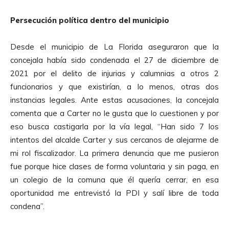
Persecución política dentro del municipio
Desde el municipio de La Florida aseguraron que la
concejala había sido condenada el 27 de diciembre de
2021 por el delito de injurias y calumnias a otros 2
funcionarios y que existirían, a lo menos, otras dos
instancias legales. Ante estas acusaciones, la concejala
comenta que a Carter no le gusta que lo cuestionen y por
eso busca castigarla por la vía legal, “Han sido 7 los
intentos del alcalde Carter y sus cercanos de alejarme de
mi rol fiscalizador. La primera denuncia que me pusieron
fue porque hice clases de forma voluntaria y sin paga, en
un colegio de la comuna que él quería cerrar, en esa
oportunidad me entrevistó la PDI y salí libre de toda
condena”.