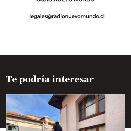
Te podría interesar