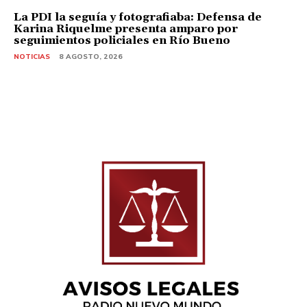
La PDI la seguía y fotografiaba: Defensa de
Karina Riquelme presenta amparo por
seguimientos policiales en Río Bueno
NOTICIAS
8 AGOSTO, 2026