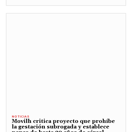
NOTICIAS
Movilh critica proyecto que prohíbe
la gestación subrogada y establece