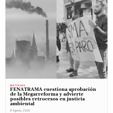
NOTICIAS
FENATRAMA cuestiona aprobación
de la Megarreforma y advierte
posibles retrocesos en justicia
ambiental
8 Agosto, 2026