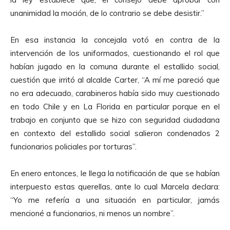
unanimidad la moción, de lo contrario se debe desistir.”
En esa instancia la concejala votó en contra de la
intervención de los uniformados, cuestionando el rol que
habían jugado en la comuna durante el estallido social,
cuestión que irritó al alcalde Carter, “A mí me pareció que
no era adecuado, carabineros había sido muy cuestionado
en todo Chile y en La Florida en particular porque en el
trabajo en conjunto que se hizo con seguridad ciudadana
en contexto del estallido social salieron condenados 2
funcionarios policiales por torturas”.
En enero entonces, le llega la notificación de que se habían
interpuesto estas querellas, ante lo cual Marcela declara:
“Yo me refería a una situación en particular, jamás
mencioné a funcionarios, ni menos un nombre”.