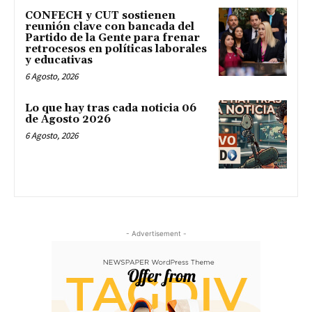
CONFECH y CUT sostienen
reunión clave con bancada del
Partido de la Gente para frenar
retrocesos en políticas laborales
y educativas
6 Agosto, 2026
Lo que hay tras cada noticia 06
de Agosto 2026
6 Agosto, 2026
- Advertisement -