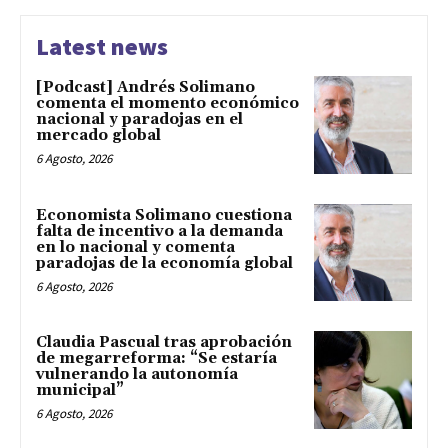
Latest news
[Podcast] Andrés Solimano
comenta el momento económico
nacional y paradojas en el
mercado global
6 Agosto, 2026
Economista Solimano cuestiona
falta de incentivo a la demanda
en lo nacional y comenta
paradojas de la economía global
6 Agosto, 2026
Claudia Pascual tras aprobación
de megarreforma: “Se estaría
vulnerando la autonomía
municipal”
6 Agosto, 2026