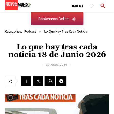
INICIO
Escúchanos Online
Categorias:
Podcast
Lo Que Hay Tras Cada Noticia
Lo que hay tras cada
noticia 18 de Junio 2026
18 JUNIO, 2026