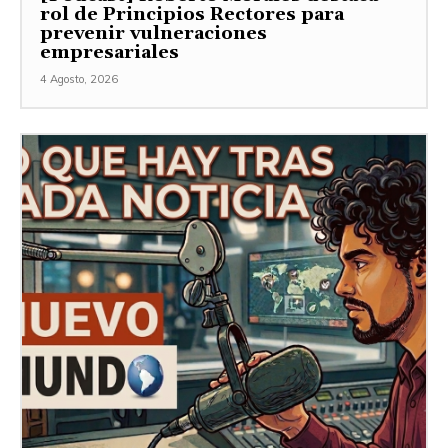
rol de Principios Rectores para
prevenir vulneraciones
empresariales
4 Agosto, 2026