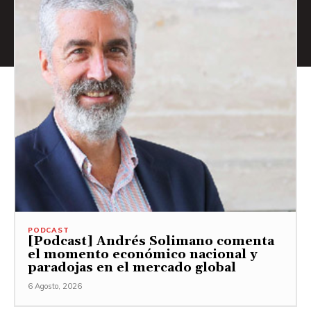
PODCAST
[Podcast] Andrés Solimano comenta
el momento económico nacional y
paradojas en el mercado global
6 Agosto, 2026