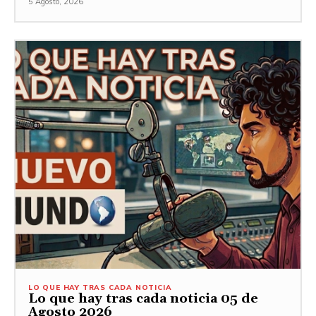
5 Agosto, 2026
LO QUE HAY TRAS CADA NOTICIA
Lo que hay tras cada noticia 05 de
Agosto 2026