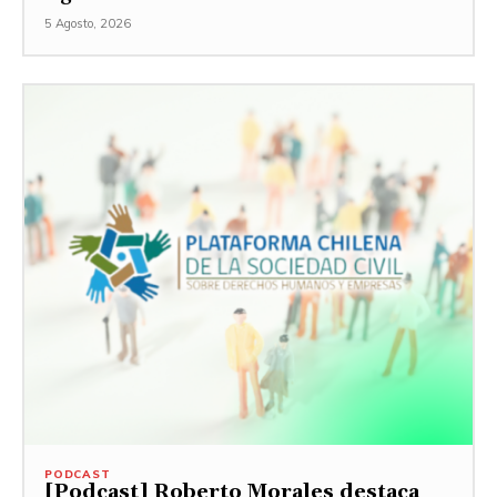
5 Agosto, 2026
PODCAST
[Podcast] Roberto Morales destaca