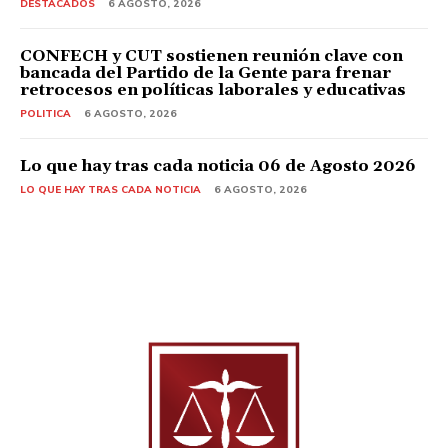
DESTACADOS
6 AGOSTO, 2026
CONFECH y CUT sostienen reunión clave con
bancada del Partido de la Gente para frenar
retrocesos en políticas laborales y educativas
POLITICA
6 AGOSTO, 2026
Lo que hay tras cada noticia 06 de Agosto 2026
LO QUE HAY TRAS CADA NOTICIA
6 AGOSTO, 2026