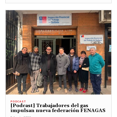
PODCAST
[Podcast] Trabajadores del gas
impulsan nueva federación FENAGAS