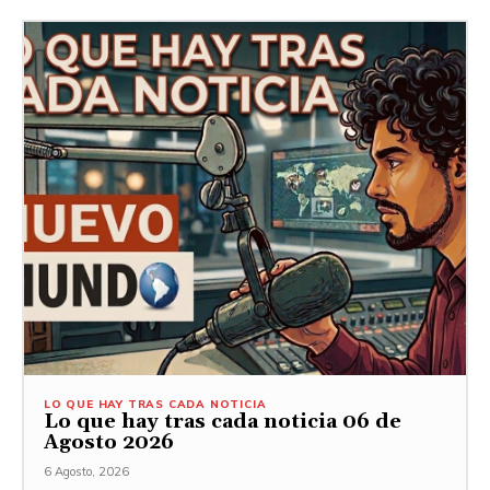
LO QUE HAY TRAS CADA NOTICIA
Lo que hay tras cada noticia 06 de
Agosto 2026
6 Agosto, 2026