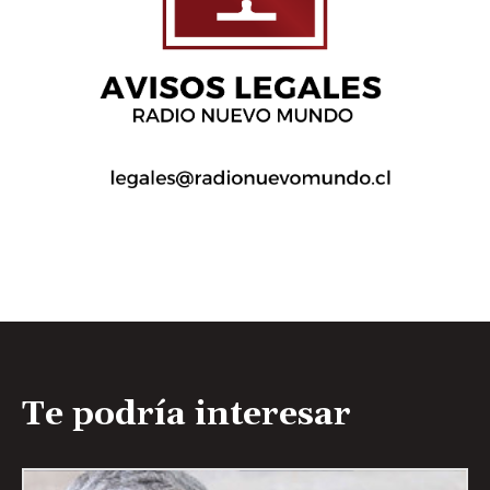
Te podría interesar