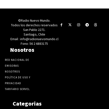
©Radio Nuevo Mundo.
Todos los derechos reservados
San Pablo 2271.
Santiago, Chile
Email : info@radionuevomundo.cl
Fono: 56 2 6883175
Nosotros
RED NACIONAL DE
EMISORAS
NOSOTROS
POLÍTICA DE USO Y
PRIVACIDAD
TARIFARIO SERVEL
Categorias