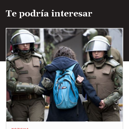
Te podría interesar