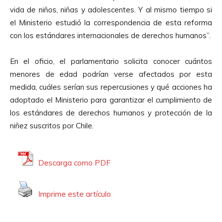
vida de niños, niñas y adolescentes. Y al mismo tiempo si
el Ministerio estudió la correspondencia de esta reforma
con los estándares internacionales de derechos humanos”.
En el oficio, el parlamentario solicita conocer cuántos
menores de edad podrían verse afectados por esta
medida, cuáles serían sus repercusiones y qué acciones ha
adoptado el Ministerio para garantizar el cumplimiento de
los estándares de derechos humanos y protección de la
niñez suscritos por Chile.
Descarga como PDF
Imprime este artículo