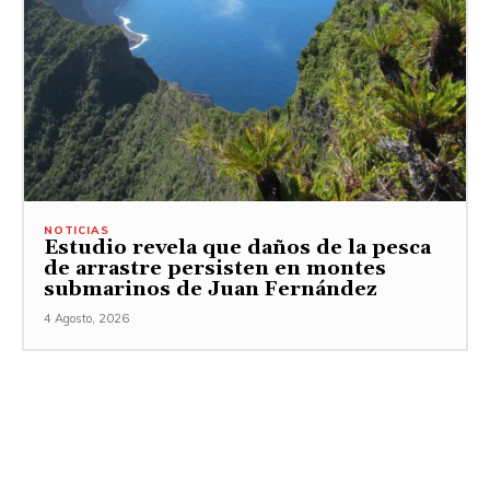
NOTICIAS
Estudio revela que daños de la pesca
de arrastre persisten en montes
submarinos de Juan Fernández
4 Agosto, 2026