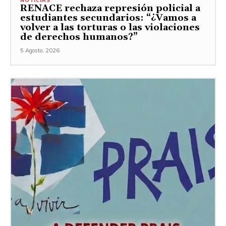
NOTICIAS
RENACE rechaza represión policial a
estudiantes secundarios: “¿Vamos a
volver a las torturas o las violaciones
de derechos humanos?”
5 Agosto, 2026