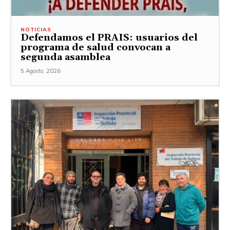
NOTICIAS
Defendamos el PRAIS: usuarios del
programa de salud convocan a
segunda asamblea
5 Agosto, 2026