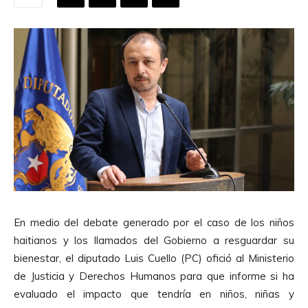
En medio del debate generado por el caso de los niños
haitianos y los llamados del Gobierno a resguardar su
bienestar, el diputado Luis Cuello (PC) ofició al Ministerio
de Justicia y Derechos Humanos para que informe si ha
evaluado el impacto que tendría en niños, niñas y