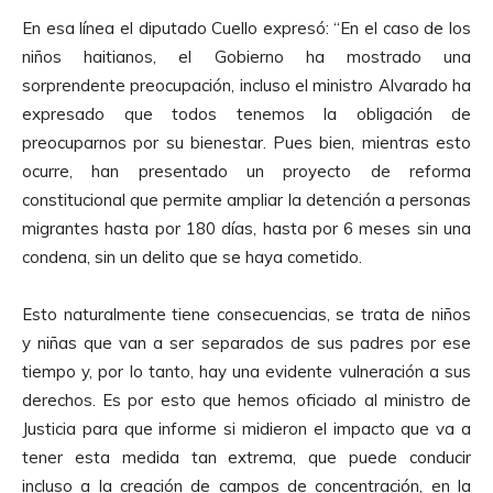
En esa línea el diputado Cuello expresó: “En el caso de los
niños haitianos, el Gobierno ha mostrado una
sorprendente preocupación, incluso el ministro Alvarado ha
expresado que todos tenemos la obligación de
preocuparnos por su bienestar. Pues bien, mientras esto
ocurre, han presentado un proyecto de reforma
constitucional que permite ampliar la detención a personas
migrantes hasta por 180 días, hasta por 6 meses sin una
condena, sin un delito que se haya cometido.
Esto naturalmente tiene consecuencias, se trata de niños
y niñas que van a ser separados de sus padres por ese
tiempo y, por lo tanto, hay una evidente vulneración a sus
derechos. Es por esto que hemos oficiado al ministro de
Justicia para que informe si midieron el impacto que va a
tener esta medida tan extrema, que puede conducir
incluso a la creación de campos de concentración, en la