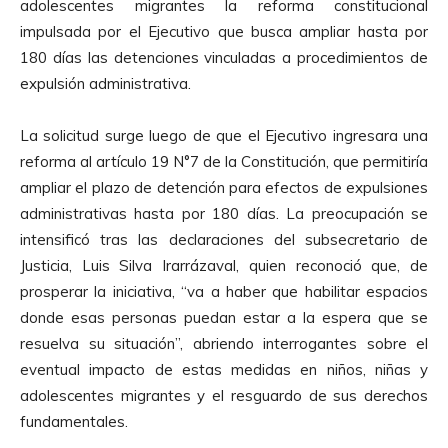
adolescentes migrantes la reforma constitucional
impulsada por el Ejecutivo que busca ampliar hasta por
180 días las detenciones vinculadas a procedimientos de
expulsión administrativa.
La solicitud surge luego de que el Ejecutivo ingresara una
reforma al artículo 19 N°7 de la Constitución, que permitiría
ampliar el plazo de detención para efectos de expulsiones
administrativas hasta por 180 días. La preocupación se
intensificó tras las declaraciones del subsecretario de
Justicia, Luis Silva Irarrázaval, quien reconoció que, de
prosperar la iniciativa, “va a haber que habilitar espacios
donde esas personas puedan estar a la espera que se
resuelva su situación”, abriendo interrogantes sobre el
eventual impacto de estas medidas en niños, niñas y
adolescentes migrantes y el resguardo de sus derechos
fundamentales.