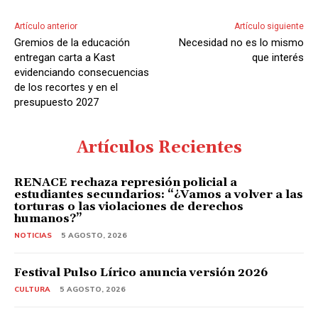
Artículo anterior
Artículo siguiente
Gremios de la educación
Necesidad no es lo mismo
entregan carta a Kast
que interés
evidenciando consecuencias
de los recortes y en el
presupuesto 2027
Artículos Recientes
RENACE rechaza represión policial a
estudiantes secundarios: “¿Vamos a volver a las
torturas o las violaciones de derechos
humanos?”
NOTICIAS
5 AGOSTO, 2026
Festival Pulso Lírico anuncia versión 2026
CULTURA
5 AGOSTO, 2026