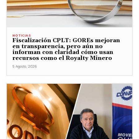
NOTICIAS
Fiscalización CPLT: GOREs mejoran
en transparencia, pero aún no
informan con claridad cómo usan
recursos como el Royalty Minero
5 Agosto, 2026