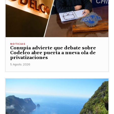
NOTICIAS
Conupia advierte que debate sobre
Codelco abre puerta a nueva ola de
privatizaciones
5 Agosto, 2026