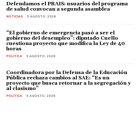
Defendamos el PRAIS: usuarios del programa
de salud convocan a segunda asamblea
NOTICIAS
5 AGOSTO, 2026
“El gobierno de emergencia pasó a ser el
gobierno del desempleo”: diputado Cuello
cuestiona proyecto que modifica la Ley de 40
horas
POLITICA
5 AGOSTO, 2026
Coordinadora por la Defensa de la Educación
Pública rechaza cambios al SAE: “Es un
proyecto que busca retornar a la segregación y
al clasismo”
POLITICA
5 AGOSTO, 2026