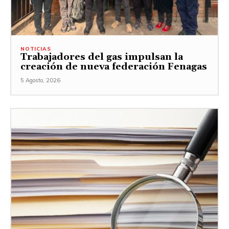
NOTICIAS
Trabajadores del gas impulsan la
creación de nueva federación Fenagas
5 Agosto, 2026