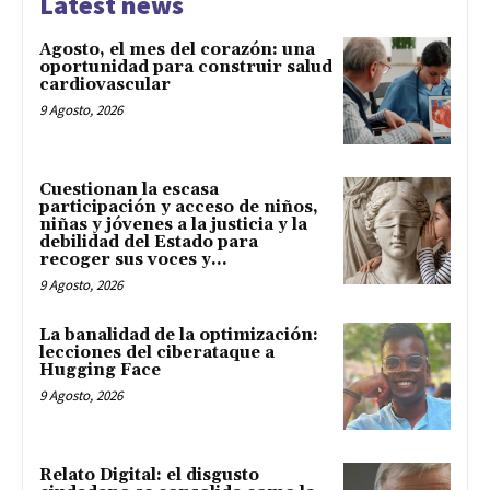
Latest news
Agosto, el mes del corazón: una
oportunidad para construir salud
cardiovascular
9 Agosto, 2026
Cuestionan la escasa
participación y acceso de niños,
niñas y jóvenes a la justicia y la
debilidad del Estado para
recoger sus voces y...
9 Agosto, 2026
La banalidad de la optimización:
lecciones del ciberataque a
Hugging Face
9 Agosto, 2026
Relato Digital: el disgusto