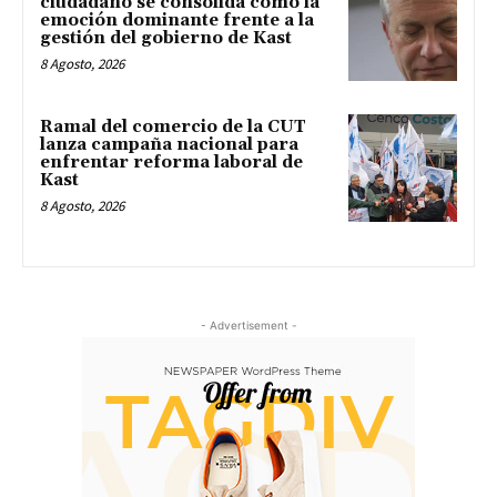
ciudadano se consolida como la
emoción dominante frente a la
gestión del gobierno de Kast
8 Agosto, 2026
Ramal del comercio de la CUT
lanza campaña nacional para
enfrentar reforma laboral de
Kast
8 Agosto, 2026
- Advertisement -