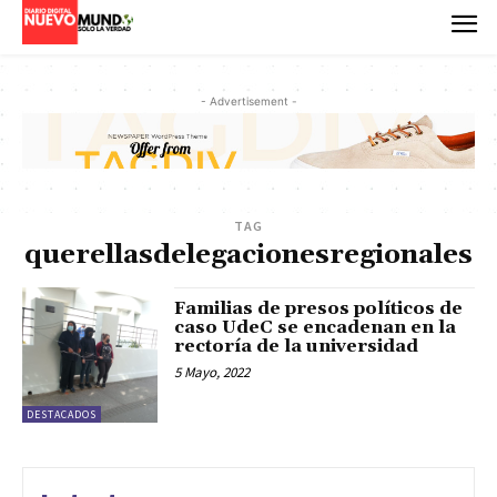
- Advertisement -
TAG
querellasdelegacionesregionales
Familias de presos políticos de
caso UdeC se encadenan en la
rectoría de la universidad
5 Mayo, 2022
DESTACADOS