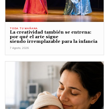
TODA TU MAÑANA
La creatividad también se entrena:
por qué el arte sigue
siendo irremplazable para la infancia
7 Agosto, 2026