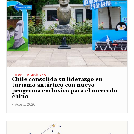
TODA TU MAÑANA
Chile consolida su liderazgo en
turismo antártico con nuevo
programa exclusivo para el mercado
chino
4 Agosto, 2026