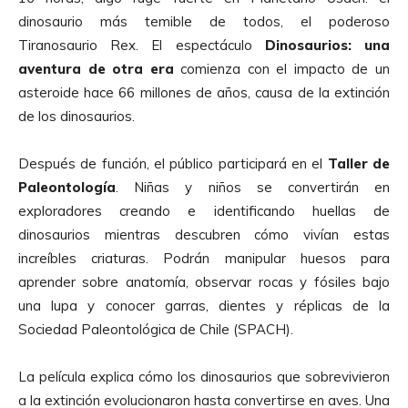
dinosaurio más temible de todos, el poderoso
Tiranosaurio Rex. El espectáculo
Dinosaurios: una
aventura de otra era
comienza con el impacto de un
asteroide hace 66 millones de años, causa de la extinción
de los dinosaurios.
Después de función, el público participará en el
Taller de
Paleontología
. Niñas y niños se convertirán en
exploradores creando e identificando huellas de
dinosaurios mientras descubren cómo vivían estas
increíbles criaturas. Podrán manipular huesos para
aprender sobre anatomía, observar rocas y fósiles bajo
una lupa y conocer garras, dientes y réplicas de la
Sociedad Paleontológica de Chile (SPACH).
La película explica cómo los dinosaurios que sobrevivieron
a la extinción evolucionaron hasta convertirse en aves. Una