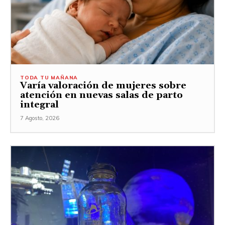
TODA TU MAÑANA
Varía valoración de mujeres sobre
atención en nuevas salas de parto
integral
7 Agosto, 2026