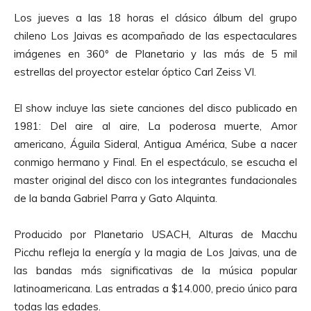
Los jueves a las 18 horas el clásico álbum del grupo
chileno Los Jaivas es acompañado de las espectaculares
imágenes en 360º de Planetario y las más de 5 mil
estrellas del proyector estelar óptico Carl Zeiss VI.
El show incluye las siete canciones del disco publicado en
1981: Del aire al aire, La poderosa muerte, Amor
americano, Águila Sideral, Antigua América, Sube a nacer
conmigo hermano y Final. En el espectáculo, se escucha el
master original del disco con los integrantes fundacionales
de la banda Gabriel Parra y Gato Alquinta.
Producido por Planetario USACH, Alturas de Macchu
Picchu refleja la energía y la magia de Los Jaivas, una de
las bandas más significativas de la música popular
latinoamericana. Las entradas a $14.000, precio único para
todas las edades.