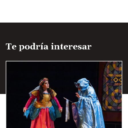
Te podría interesar