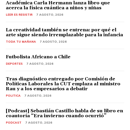
Académica Carla Hermann lanza libro que
acerca la física cuántica a niños y niñas
LEER ES RESISTIR
7 AGOSTO, 2026
La creatividad también se entrena: por qué el
arte sigue siendo irremplazable para la infancia
TODA TU MAÑANA
7 AGOSTO, 2026
Futbolista Africano a Chile
DEPORTES
7 AGOSTO, 2026
Tras diagnóstico entregado por Comisión de
Políticas Laborales la CUT emplaza al ministro
Rau y a los empresarios a debatir
POLITICA
7 AGOSTO, 2026
[Podcast] Sebastián Castillo habla de su libro en
coautoría “Era invierno cuando ocurrió”
PODCAST
7 AGOSTO, 2026