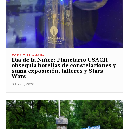
TODA TU MAÑANA
Día de la Niñez: Planetario USACH
obsequia botellas de constelaciones y
suma exposición, talleres y Stars
Wars
6 Agosto, 2026