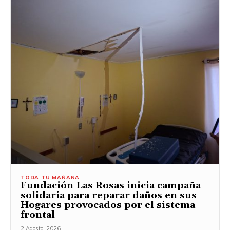
TODA TU MAÑANA
Fundación Las Rosas inicia campaña
solidaria para reparar daños en sus
Hogares provocados por el sistema
frontal
2 Agosto, 2026