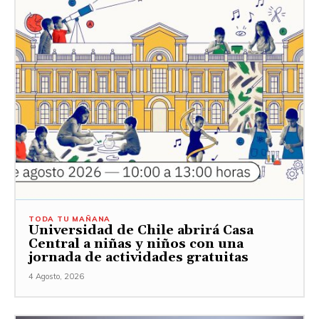
TODA TU MAÑANA
Universidad de Chile abrirá Casa
Central a niñas y niños con una
jornada de actividades gratuitas
4 Agosto, 2026