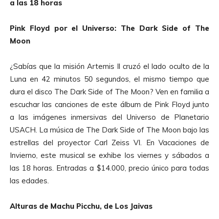
a las 18 horas
Pink Floyd por el Universo: The Dark Side of The
Moon
¿Sabías que la misión Artemis Il cruzó el lado oculto de la
Luna en 42 minutos 50 segundos, el mismo tiempo que
dura el disco The Dark Side of The Moon? Ven en familia a
escuchar las canciones de este álbum de Pink Floyd junto
a las imágenes inmersivas del Universo de Planetario
USACH. La música de The Dark Side of The Moon bajo las
estrellas del proyector Carl Zeiss VI. En Vacaciones de
Invierno, este musical se exhibe los viernes y sábados a
las 18 horas. Entradas a $14.000, precio único para todas
las edades.
Alturas de Machu Picchu, de Los Jaivas