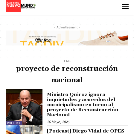
- Advertisement -
TAG
proyecto de reconstrucción
nacional
Ministro Quiroz ignora
inquietudes y acuerdos del
municipalismo en torno al
proyecto de Reconstrucción
Nacional
26 Mayo, 2026
POLITICA
[Podcast] Diego Vidal de OPES