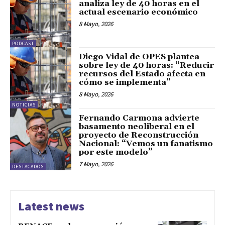
analiza ley de 40 horas en el
actual escenario económico
8 Mayo, 2026
PODCAST
Diego Vidal de OPES plantea
sobre ley de 40 horas: “Reducir
recursos del Estado afecta en
cómo se implementa”
8 Mayo, 2026
NOTICIAS
Fernando Carmona advierte
basamento neoliberal en el
proyecto de Reconstrucción
Nacional: “Vemos un fanatismo
por este modelo”
7 Mayo, 2026
DESTACADOS
Latest news