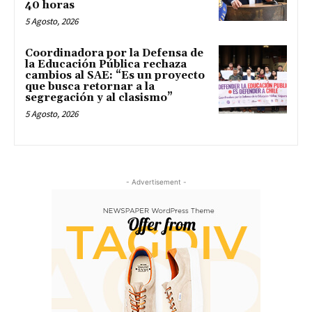
40 horas
5 Agosto, 2026
Coordinadora por la Defensa de
la Educación Pública rechaza
cambios al SAE: “Es un proyecto
que busca retornar a la
segregación y al clasismo”
5 Agosto, 2026
- Advertisement -