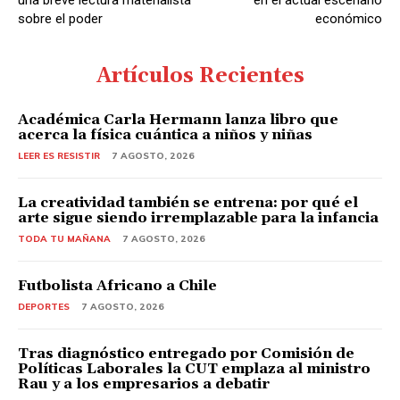
sobre el poder
económico
Artículos Recientes
Académica Carla Hermann lanza libro que
acerca la física cuántica a niños y niñas
LEER ES RESISTIR
7 AGOSTO, 2026
La creatividad también se entrena: por qué el
arte sigue siendo irremplazable para la infancia
TODA TU MAÑANA
7 AGOSTO, 2026
Futbolista Africano a Chile
DEPORTES
7 AGOSTO, 2026
Tras diagnóstico entregado por Comisión de
Políticas Laborales la CUT emplaza al ministro
Rau y a los empresarios a debatir