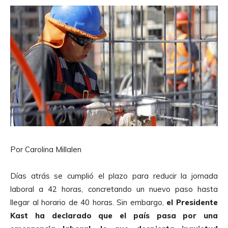
Por Carolina Millalen
Días atrás se cumplió el plazo para reducir la jornada
laboral a 42 horas, concretando un nuevo paso hasta
llegar al horario de 40 horas. Sin embargo,
el Presidente
Kast ha declarado que el país pasa por una