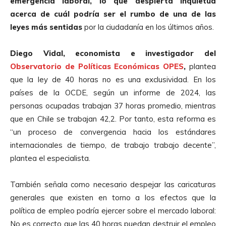
emergencia laboral, lo que despierta inquietud
acerca de cuál podría ser el rumbo de una de las
leyes más sentidas
por la ciudadanía en los últimos años.
Diego Vidal, economista e investigador del
Observatorio de Políticas Económicas OPES
,
plantea
que la ley de 40 horas no es una exclusividad. En los
países de la OCDE, según un informe de 2024, las
personas ocupadas trabajan 37 horas promedio, mientras
que en Chile se trabajan 42,2. Por tanto, esta reforma es
“un proceso de convergencia hacia los estándares
internacionales de tiempo, de trabajo trabajo decente”,
plantea el especialista.
También señala como necesario despejar las caricaturas
generales que existen en torno a los efectos que la
política de empleo podría ejercer sobre el mercado laboral:
No es correcto que las 40 horas puedan destruir el empleo