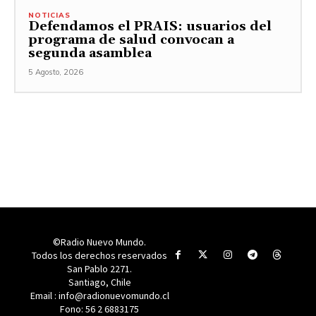
NOTICIAS
Defendamos el PRAIS: usuarios del
programa de salud convocan a
segunda asamblea
5 Agosto, 2026
©Radio Nuevo Mundo.
Todos los derechos reservados
San Pablo 2271.
Santiago, Chile
Email : info@radionuevomundo.cl
Fono: 56 2 6883175