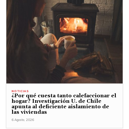
NOTICIAS
¿Por qué cuesta tanto calefaccionar el
hogar? Investigación U. de Chile
apunta al deficiente aislamiento de
las viviendas
6 Agosto, 2026