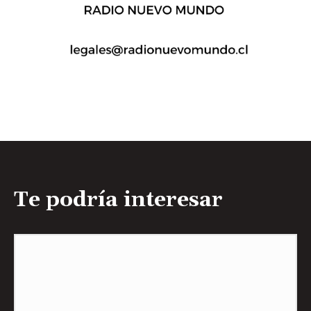
Te podría interesar