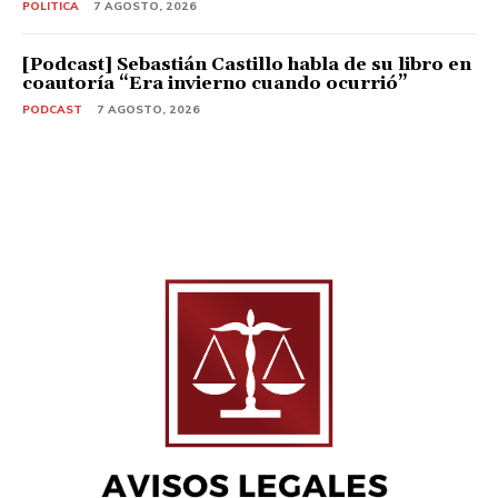
POLITICA
7 AGOSTO, 2026
[Podcast] Sebastián Castillo habla de su libro en
coautoría “Era invierno cuando ocurrió”
PODCAST
7 AGOSTO, 2026