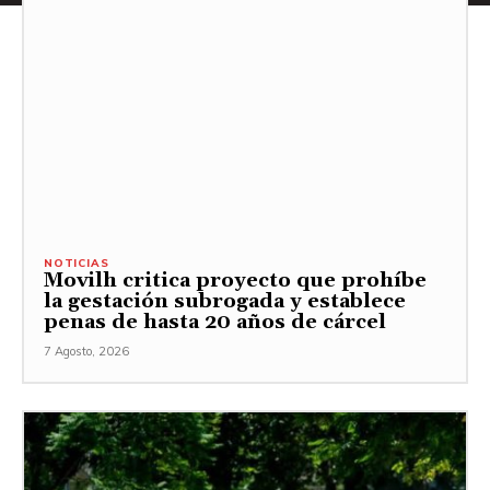
NOTICIAS
Movilh critica proyecto que prohíbe
la gestación subrogada y establece
penas de hasta 20 años de cárcel
7 Agosto, 2026