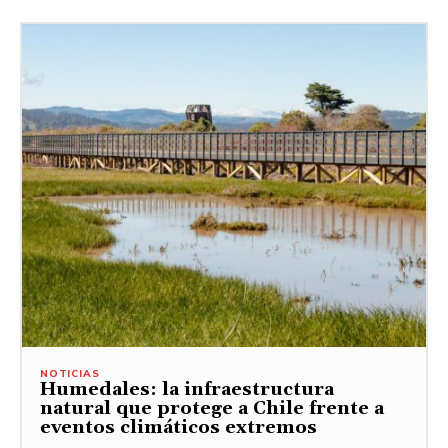
NOTICIAS
Humedales: la infraestructura
natural que protege a Chile frente a
eventos climáticos extremos