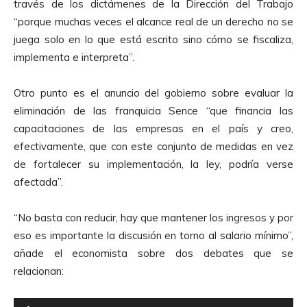
través de los dictámenes de la Dirección del Trabajo
“porque muchas veces el alcance real de un derecho no se
juega solo en lo que está escrito sino cómo se fiscaliza,
implementa e interpreta”.
Otro punto es el anuncio del gobierno sobre evaluar la
eliminación de las franquicia Sence “que financia las
capacitaciones de las empresas en el país y creo,
efectivamente, que con este conjunto de medidas en vez
de fortalecer su implementación, la ley, podría verse
afectada”.
“No basta con reducir, hay que mantener los ingresos y por
eso es importante la discusión en torno al salario mínimo”,
añade el economista sobre dos debates que se
relacionan:
R