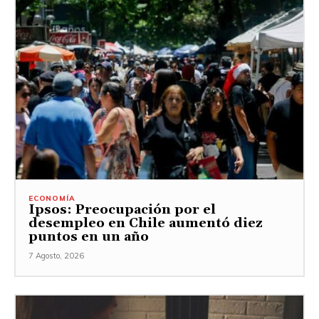
ECONOMÍA
Ipsos: Preocupación por el
desempleo en Chile aumentó diez
puntos en un año
7 Agosto, 2026