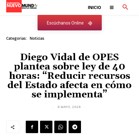
INICIO
Escúchanos Online
Categorias:
Noticias
Diego Vidal de OPES
plantea sobre ley de 40
horas: “Reducir recursos
del Estado afecta en cómo
se implementa”
8 MAYO, 2026