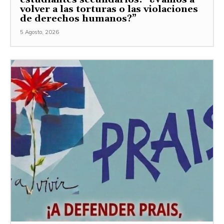
volver a las torturas o las violaciones
de derechos humanos?”
5 Agosto, 2026