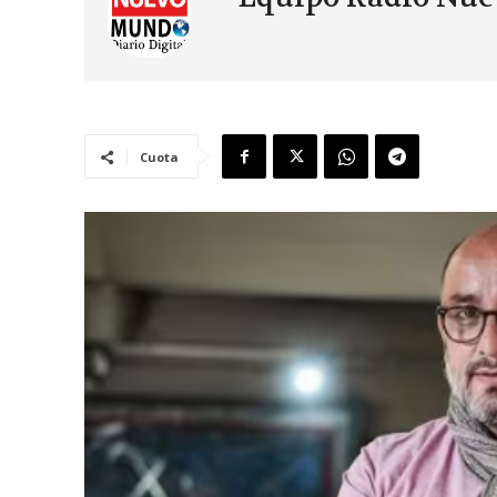
Cuota