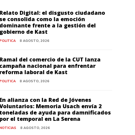
Relato Digital: el disgusto ciudadano
se consolida como la emoción
dominante frente a la gestión del
gobierno de Kast
POLITICA
8 AGOSTO, 2026
Ramal del comercio de la CUT lanza
campaña nacional para enfrentar
reforma laboral de Kast
POLITICA
8 AGOSTO, 2026
En alianza con la Red de Jóvenes
Voluntarios: Memoria Usach envía 2
toneladas de ayuda para damnificados
por el temporal en La Serena
NOTICIAS
8 AGOSTO, 2026