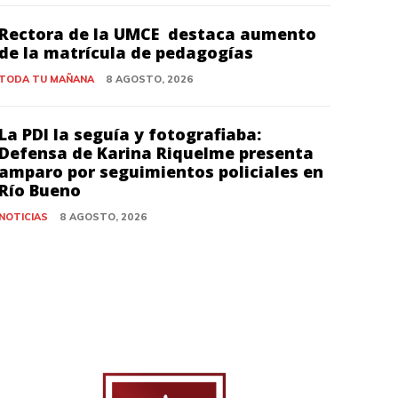
Rectora de la UMCE destaca aumento
de la matrícula de pedagogías
TODA TU MAÑANA
8 AGOSTO, 2026
La PDI la seguía y fotografiaba:
Defensa de Karina Riquelme presenta
amparo por seguimientos policiales en
Río Bueno
NOTICIAS
8 AGOSTO, 2026