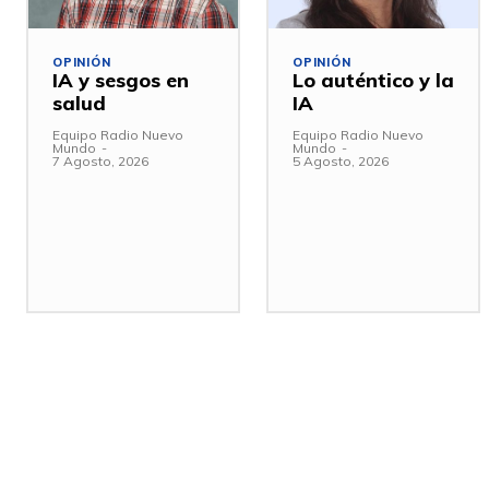
OPINIÓN
OPINIÓN
IA y sesgos en
Lo auténtico y la
salud
IA
Equipo Radio Nuevo
Equipo Radio Nuevo
Mundo
-
Mundo
-
7 Agosto, 2026
5 Agosto, 2026