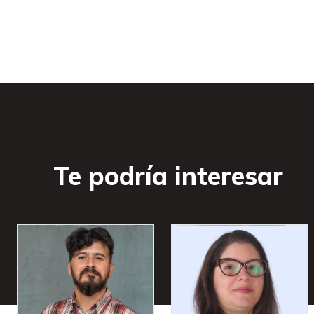
Te podría interesar