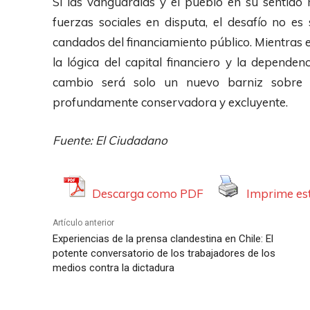
Si las vanguardias y el pueblo en su sentid
fuerzas sociales en disputa, el desafío no es
candados del financiamiento público. Mientras
la lógica del capital financiero y la depende
cambio será solo un nuevo barniz sobre 
profundamente conservadora y excluyente.
Fuente: El Ciudadano
Descarga como PDF
Imprime est
Artículo anterior
Experiencias de la prensa clandestina en Chile: El
potente conversatorio de los trabajadores de los
medios contra la dictadura