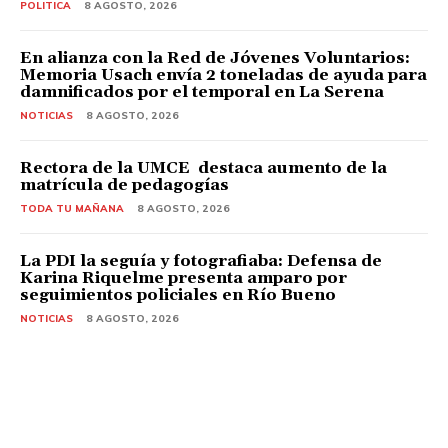
POLITICA
8 AGOSTO, 2026
En alianza con la Red de Jóvenes Voluntarios:
Memoria Usach envía 2 toneladas de ayuda para
damnificados por el temporal en La Serena
NOTICIAS
8 AGOSTO, 2026
Rectora de la UMCE destaca aumento de la
matrícula de pedagogías
TODA TU MAÑANA
8 AGOSTO, 2026
La PDI la seguía y fotografiaba: Defensa de
Karina Riquelme presenta amparo por
seguimientos policiales en Río Bueno
NOTICIAS
8 AGOSTO, 2026