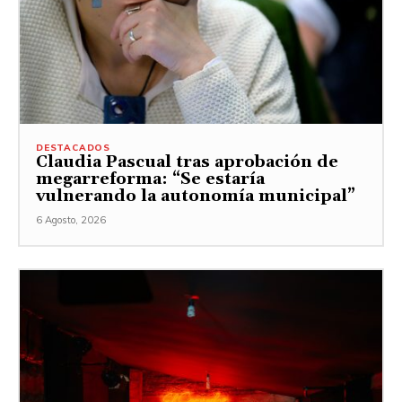
DESTACADOS
Claudia Pascual tras aprobación de
megarreforma: “Se estaría
vulnerando la autonomía municipal”
6 Agosto, 2026