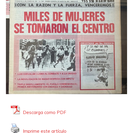
Descarga como PDF
Imprime este artículo