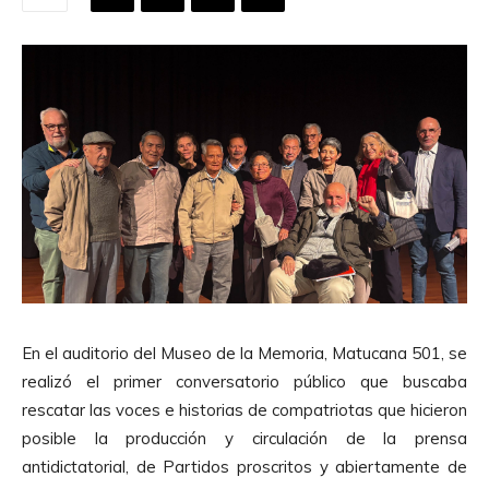
En el auditorio del Museo de la Memoria, Matucana 501, se
realizó el primer conversatorio público que buscaba
rescatar las voces e historias de compatriotas que hicieron
posible la producción y circulación de la prensa
antidictatorial, de Partidos proscritos y abiertamente de