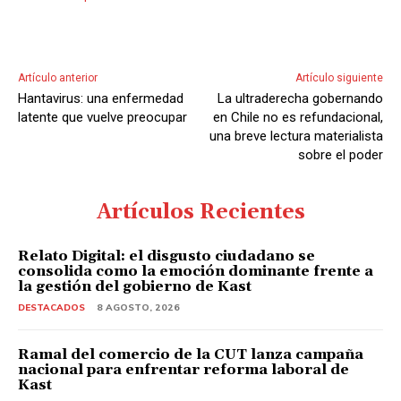
Artículo anterior
Artículo siguiente
Hantavirus: una enfermedad
La ultraderecha gobernando
latente que vuelve preocupar
en Chile no es refundacional,
una breve lectura materialista
sobre el poder
Artículos Recientes
Relato Digital: el disgusto ciudadano se
consolida como la emoción dominante frente a
la gestión del gobierno de Kast
DESTACADOS
8 AGOSTO, 2026
Ramal del comercio de la CUT lanza campaña
nacional para enfrentar reforma laboral de
Kast