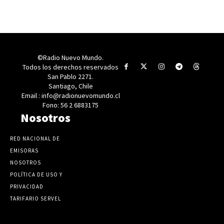
©Radio Nuevo Mundo.
Todos los derechos reservados
San Pablo 2271.
Santiago, Chile
Email : info@radionuevomundo.cl
Fono: 56 2 6883175
Nosotros
RED NACIONAL DE
EMISORAS
NOSOTROS
POLÍTICA DE USO Y
PRIVACIDAD
TARIFARIO SERVEL