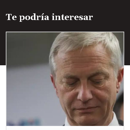
Te podría interesar