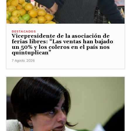
DESTACADOS
Vicepresidente de la asociación de
ferias libres: “Las ventas han bajado
un 50% y los coleros en el país nos
quintuplican”
7 Agosto, 2026