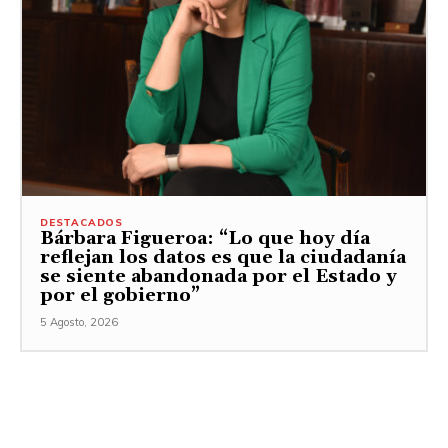
DESTACADOS
Bárbara Figueroa: “Lo que hoy día
reflejan los datos es que la ciudadanía
se siente abandonada por el Estado y
por el gobierno”
5 Agosto, 2026