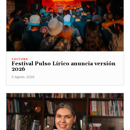
CULTURA
Festival Pulso Lírico anuncia versión
2026
5 Agosto, 2026