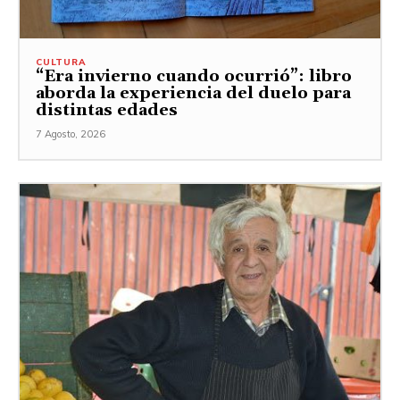
CULTURA
“Era invierno cuando ocurrió”: libro
aborda la experiencia del duelo para
distintas edades
7 Agosto, 2026