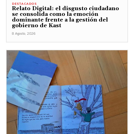
DESTACADOS
Relato Digital: el disgusto ciudadano
se consolida como la emoción
dominante frente a la gestión del
gobierno de Kast
8 Agosto, 2026