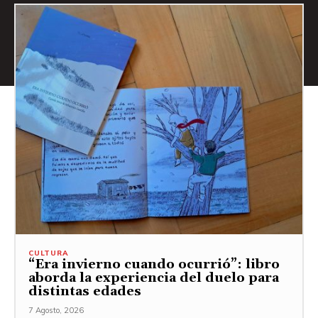
CULTURA
“Era invierno cuando ocurrió”: libro
aborda la experiencia del duelo para
distintas edades
7 Agosto, 2026