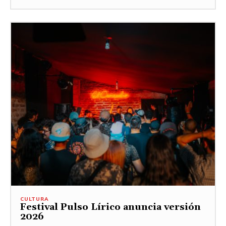
CULTURA
Festival Pulso Lírico anuncia versión
2026