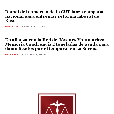
Ramal del comercio de la CUT lanza campaña
nacional para enfrentar reforma laboral de
Kast
POLITICA
8 AGOSTO, 2026
En alianza con la Red de Jóvenes Voluntarios:
Memoria Usach envía 2 toneladas de ayuda para
damnificados por el temporal en La Serena
NOTICIAS
8 AGOSTO, 2026