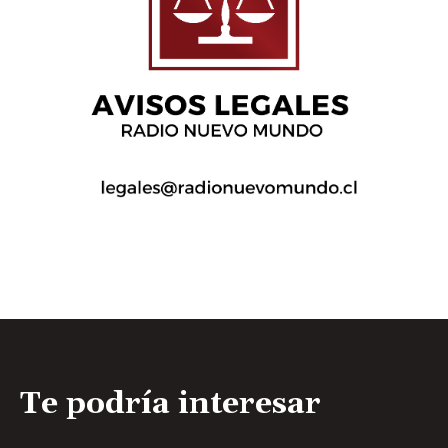
Te podría interesar