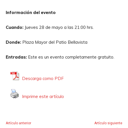
Información del evento
Cuando:
Jueves 28 de mayo a las 21:00 hrs.
Donde:
Plaza Mayor del Patio Bellavista
Entradas:
Este es un evento completamente gratuito.
Descarga como PDF
Imprime este artículo
Artículo anterior
Artículo siguiente