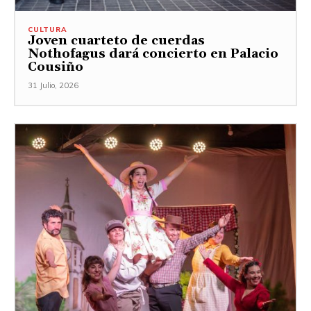
CULTURA
Joven cuarteto de cuerdas
Nothofagus dará concierto en Palacio
Cousiño
31 Julio, 2026