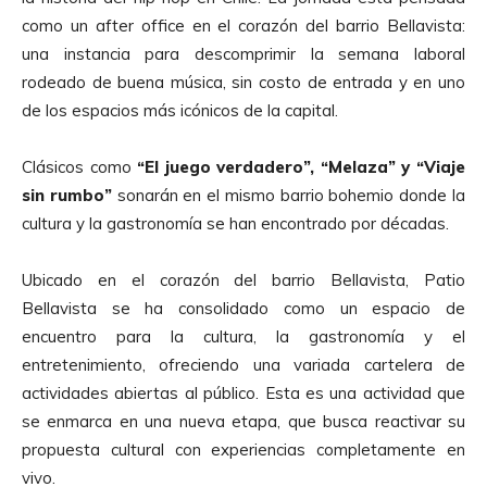
como un after office en el corazón del barrio Bellavista:
una instancia para descomprimir la semana laboral
rodeado de buena música, sin costo de entrada y en uno
de los espacios más icónicos de la capital.
Clásicos como
“El juego verdadero”, “Melaza” y “Viaje
sin rumbo”
sonarán en el mismo barrio bohemio donde la
cultura y la gastronomía se han encontrado por décadas.
Ubicado en el corazón del barrio Bellavista, Patio
Bellavista se ha consolidado como un espacio de
encuentro para la cultura, la gastronomía y el
entretenimiento, ofreciendo una variada cartelera de
actividades abiertas al público. Esta es una actividad que
se enmarca en una nueva etapa, que busca reactivar su
propuesta cultural con experiencias completamente en
vivo.