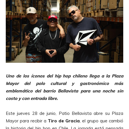
Uno de los íconos del hip hop chileno llega a la Plaza
Mayor del polo cultural y gastronómico más
emblemático del barrio Bellavista para una noche sin
costo y con entrada libre.
Este jueves 28 de junio, Patio Bellavista abre su Plaza
Mayor para recibir a
Tiro de Gracia
, el grupo que cambió
la historia del hip hop en Chile. La jornada está pensada