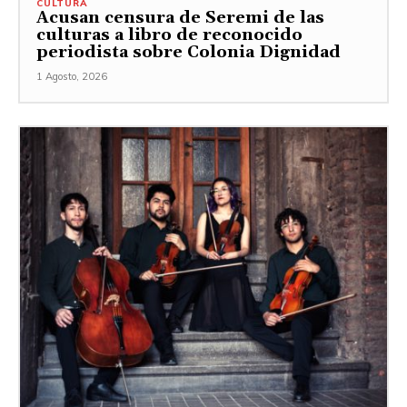
CULTURA
Acusan censura de Seremi de las
culturas a libro de reconocido
periodista sobre Colonia Dignidad
1 Agosto, 2026