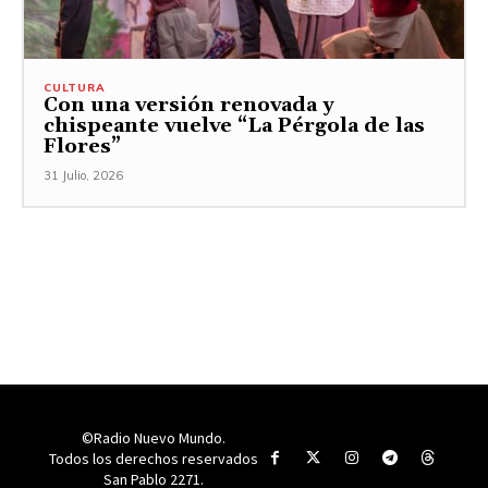
CULTURA
Con una versión renovada y
chispeante vuelve “La Pérgola de las
Flores”
31 Julio, 2026
©Radio Nuevo Mundo.
Todos los derechos reservados
San Pablo 2271.