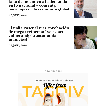
falta de incentivo a la demanda
en lo nacional y comenta
paradojas de la economía global
6 Agosto, 2026
Claudia Pascual tras aprobación
de megarreforma: “Se estaría
vulnerando la autonomía
municipal”
6 Agosto, 2026
- Advertisement -