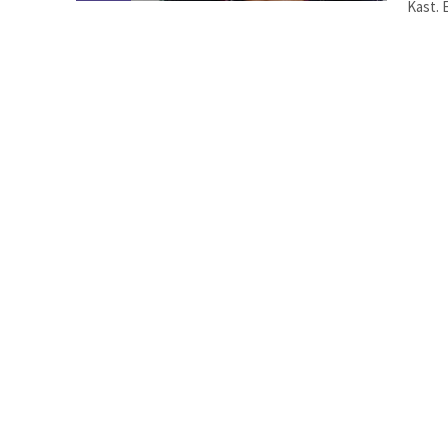
Kast. E