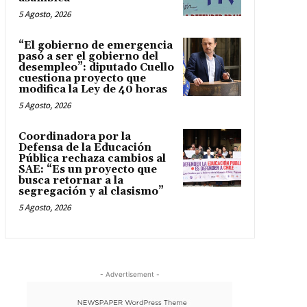
5 Agosto, 2026
“El gobierno de emergencia
pasó a ser el gobierno del
desempleo”: diputado Cuello
cuestiona proyecto que
modifica la Ley de 40 horas
5 Agosto, 2026
Coordinadora por la
Defensa de la Educación
Pública rechaza cambios al
SAE: “Es un proyecto que
busca retornar a la
segregación y al clasismo”
5 Agosto, 2026
- Advertisement -