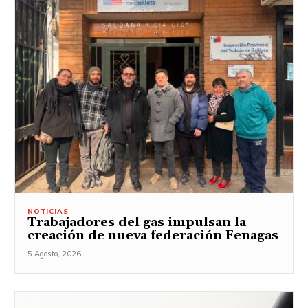
NOTICIAS
Trabajadores del gas impulsan la
creación de nueva federación Fenagas
5 Agosto, 2026