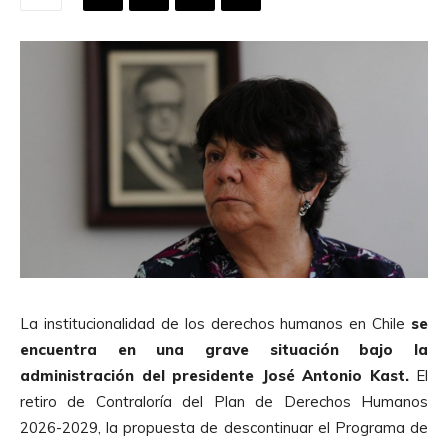
La institucionalidad de los derechos humanos en Chile
se
encuentra en una grave situación bajo la
administración del presidente José Antonio Kast.
El
retiro de Contraloría del Plan de Derechos Humanos
2026-2029, la propuesta de descontinuar el Programa de