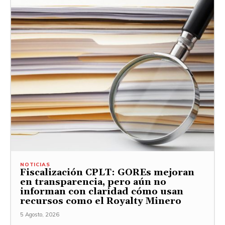
NOTICIAS
Fiscalización CPLT: GOREs mejoran
en transparencia, pero aún no
informan con claridad cómo usan
recursos como el Royalty Minero
5 Agosto, 2026