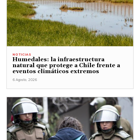
NOTICIAS
Humedales: la infraestructura
natural que protege a Chile frente a
eventos climáticos extremos
6 Agosto, 2026