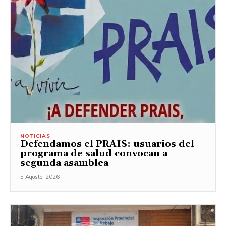
NOTICIAS
Defendamos el PRAIS: usuarios del
programa de salud convocan a
segunda asamblea
5 Agosto, 2026