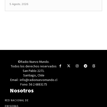
5 Agosto, 2026
©Radio Nuevo Mundo.
Todos los derechos reservados
San Pablo 2271.
Santiago, Chile
Email : info@radionuevomundo.cl
Fono: 56 2 6883175
Nosotros
RED NACIONAL DE
EMISORAS