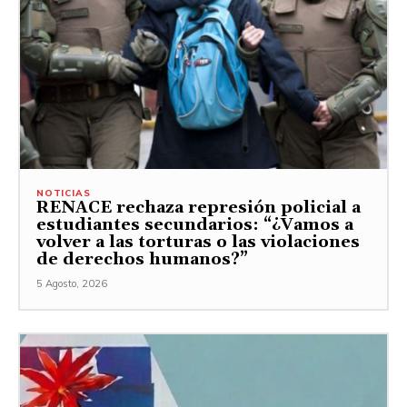
NOTICIAS
RENACE rechaza represión policial a
estudiantes secundarios: “¿Vamos a
volver a las torturas o las violaciones
de derechos humanos?”
5 Agosto, 2026