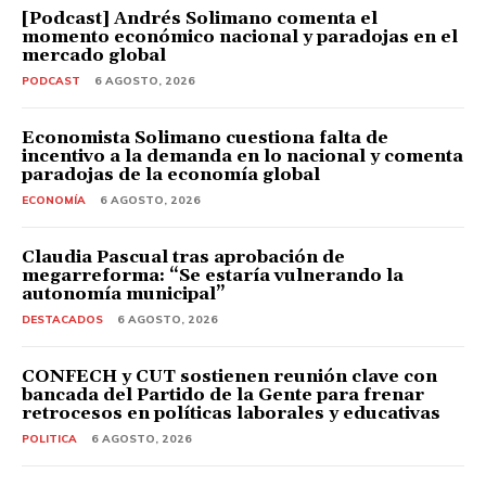
[Podcast] Andrés Solimano comenta el
momento económico nacional y paradojas en el
mercado global
PODCAST
6 AGOSTO, 2026
Economista Solimano cuestiona falta de
incentivo a la demanda en lo nacional y comenta
paradojas de la economía global
ECONOMÍA
6 AGOSTO, 2026
Claudia Pascual tras aprobación de
megarreforma: “Se estaría vulnerando la
autonomía municipal”
DESTACADOS
6 AGOSTO, 2026
CONFECH y CUT sostienen reunión clave con
bancada del Partido de la Gente para frenar
retrocesos en políticas laborales y educativas
POLITICA
6 AGOSTO, 2026