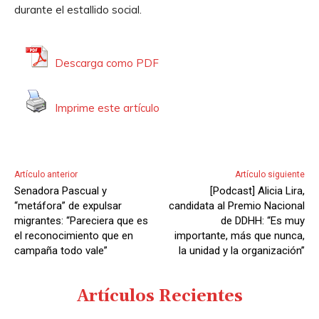
durante el estallido social.
Descarga como PDF
Imprime este artículo
Artículo anterior
Artículo siguiente
Senadora Pascual y
[Podcast] Alicia Lira,
“metáfora” de expulsar
candidata al Premio Nacional
migrantes: “Pareciera que es
de DDHH: “Es muy
el reconocimiento que en
importante, más que nunca,
campaña todo vale”
la unidad y la organización”
Artículos Recientes