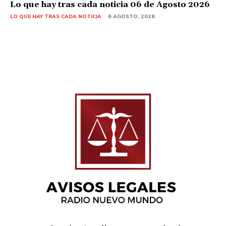
Lo que hay tras cada noticia 06 de Agosto 2026
LO QUE HAY TRAS CADA NOTICIA
6 AGOSTO, 2026