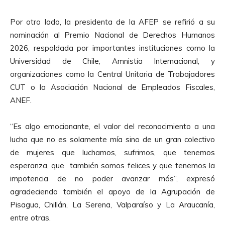
Por otro lado, la presidenta de la AFEP se refirió a su
nominación al Premio Nacional de Derechos Humanos
2026, respaldada por importantes instituciones como la
Universidad de Chile, Amnistía Internacional, y
organizaciones como la Central Unitaria de Trabajadores
CUT o la Asociación Nacional de Empleados Fiscales,
ANEF.
“Es algo emocionante, el valor del reconocimiento a una
lucha que no es solamente mía sino de un gran colectivo
de mujeres que luchamos, sufrimos, que tenemos
esperanza, que también somos felices y que tenemos la
impotencia de no poder avanzar más”, expresó
agradeciendo también el apoyo de la Agrupación de
Pisagua, Chillán, La Serena, Valparaíso y La Araucanía,
entre otras.