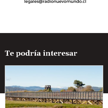
Te podría interesar