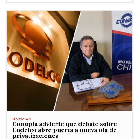
NOTICIAS
Conupia advierte que debate sobre
Codelco abre puerta a nueva ola de
privatizaciones