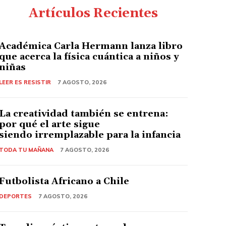
Artículos Recientes
Académica Carla Hermann lanza libro
que acerca la física cuántica a niños y
niñas
LEER ES RESISTIR
7 AGOSTO, 2026
La creatividad también se entrena:
por qué el arte sigue
siendo irremplazable para la infancia
TODA TU MAÑANA
7 AGOSTO, 2026
Futbolista Africano a Chile
DEPORTES
7 AGOSTO, 2026