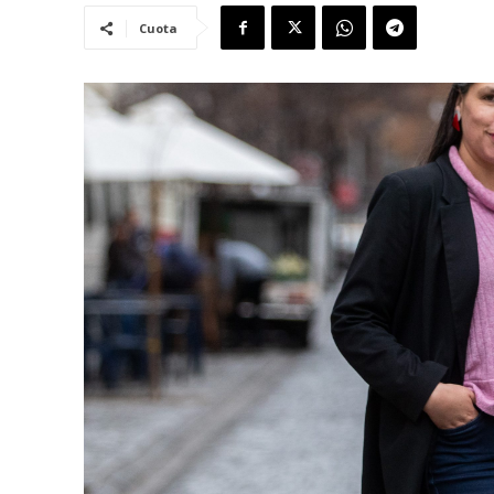
Cuota